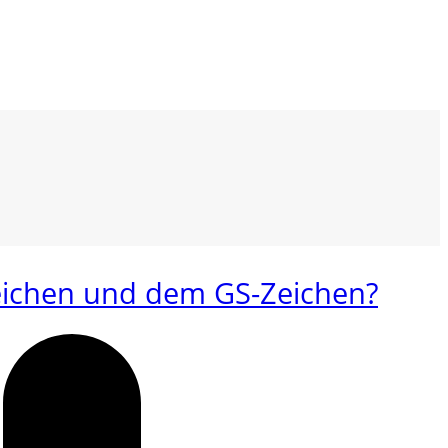
eichen und dem GS-Zeichen?