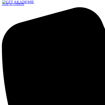
Skip to content