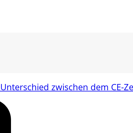
r Unterschied zwischen dem CE-Z