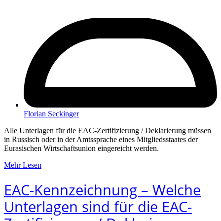
Florian Seckinger
Alle Unterlagen für die EAC-Zertifizierung / Deklarierung müssen
in Russisch oder in der Amtssprache eines Mitgliedsstaates der
Eurasischen Wirtschaftsunion eingereicht werden.
Mehr Lesen
EAC-Kennzeichnung – Welche
Unterlagen sind für die EAC-