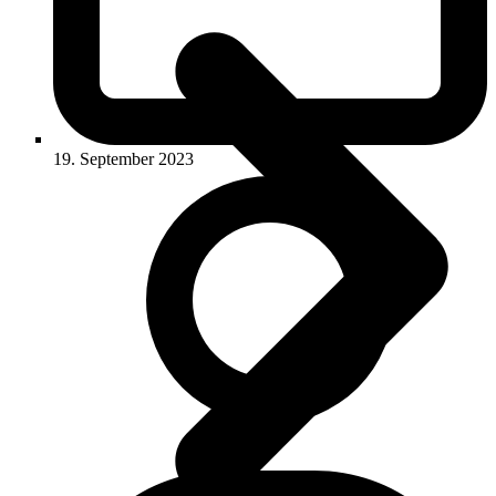
19. September 2023