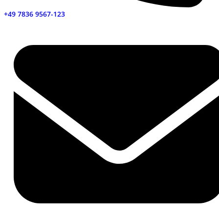
+49 7836 9567-123