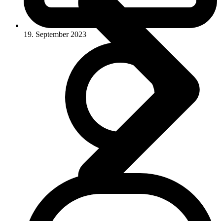
19. September 2023