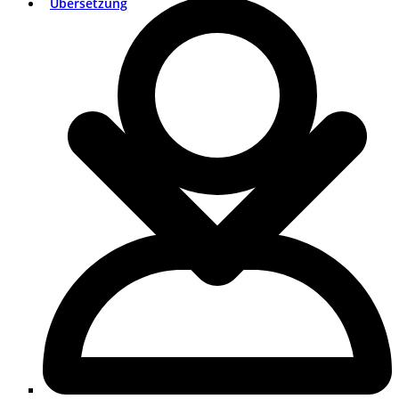
Übersetzung