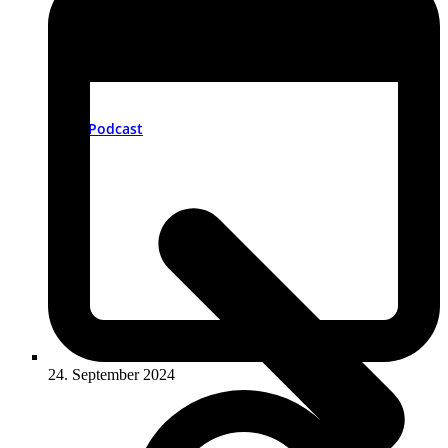
Podcast
24. September 2024