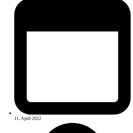
11. April 2022