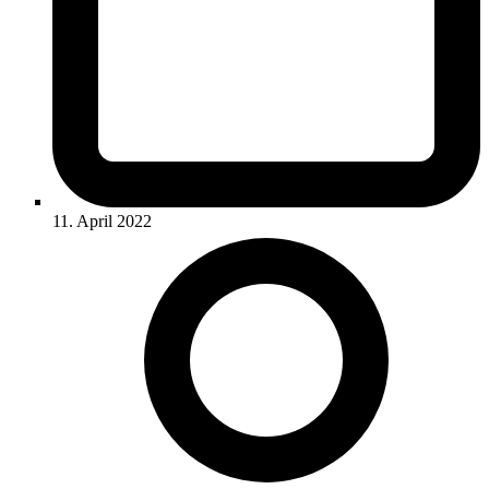
11. April 2022