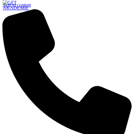
Skip to content