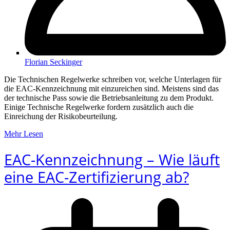
Florian Seckinger
Die Technischen Regelwerke schreiben vor, welche Unterlagen für
die EAC-Kennzeichnung mit einzureichen sind. Meistens sind das
der technische Pass sowie die Betriebsanleitung zu dem Produkt.
Einige Technische Regelwerke fordern zusätzlich auch die
Einreichung der Risikobeurteilung.
Mehr Lesen
EAC-Kennzeichnung – Wie läuft
eine EAC-Zertifizierung ab?