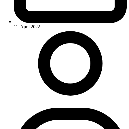
11. April 2022