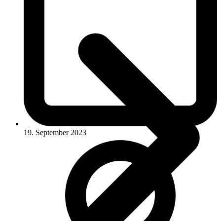
19. September 2023