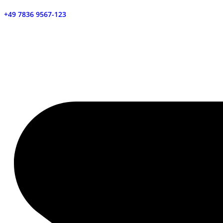
+49 7836 9567-123