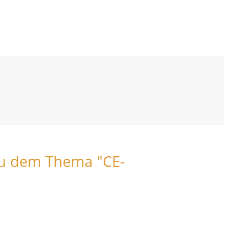
 zu dem Thema "CE-