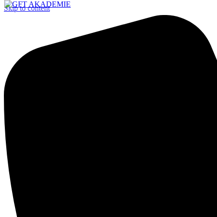
Skip to content