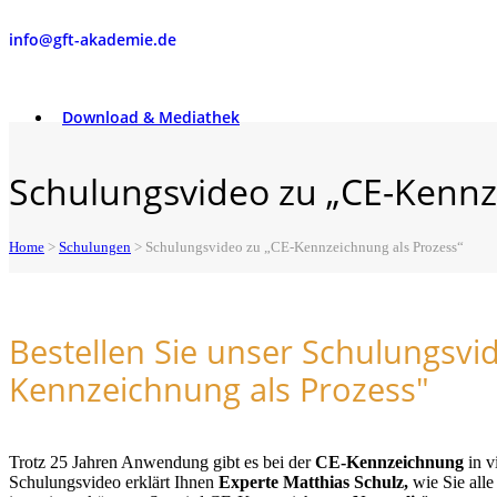
info@gft-akademie.de
Download & Mediathek
Schulungsvideo zu „CE-Kennz
Home
>
Schulungen
>
Schulungsvideo zu „CE-Kennzeichnung als Prozess“
Bestellen Sie unser Schulungsvi
Kennzeichnung als Prozess"
Trotz 25 Jahren Anwendung gibt es bei der
CE-Kennzeichnung
in v
Schulungsvideo erklärt Ihnen
Experte Matthias Schulz,
wie Sie all