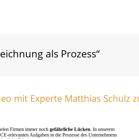
eichnung als Prozess“
deo mit Experte Matthias Schulz
ielen Firmen immer noch
gefährliche Lücken
. In unserem
e CE-relevanten Aufgaben in die Prozesse des Unternehmens