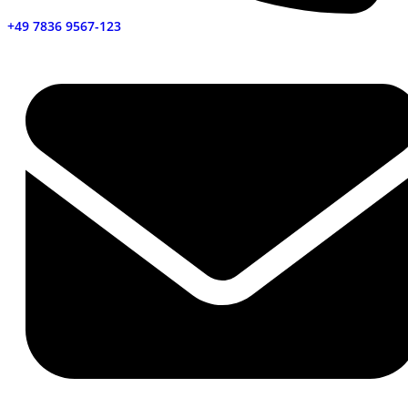
+49 7836 9567-123