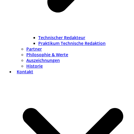
Technischer Redakteur
Praktikum Technische Redaktion
Partner
Philosophie & Werte
Auszeichnungen
Historie
Kontakt