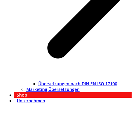
Übersetzungen nach DIN EN ISO 17100
Marketing Übersetzungen
Shop
Unternehmen