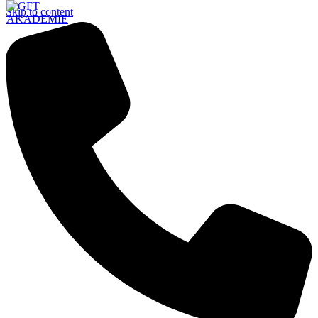
Skip to content