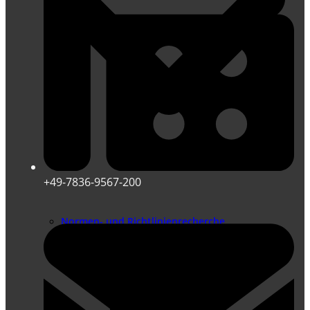
+49-7836-9567-200
Normen- und Richtlinienrecherche
Risikobeurteilung