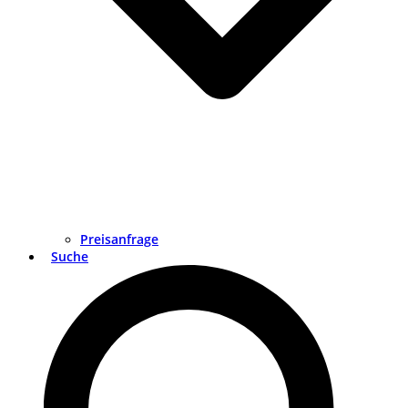
Preisanfrage
Suche