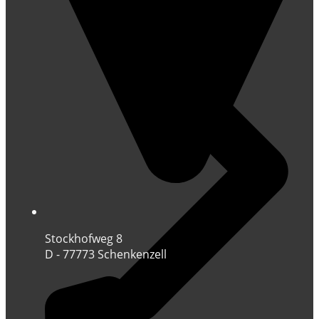
Stockhofweg 8
D - 77773 Schenkenzell