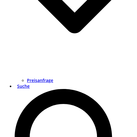
Preisanfrage
Suche