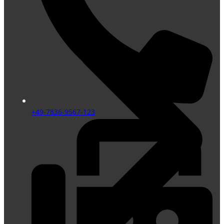
+49-7836-9567-123