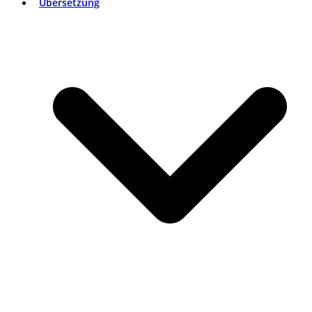
Übersetzung