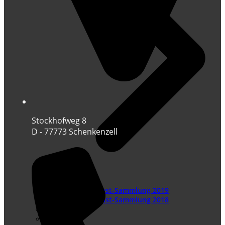
Stockhofweg 8
D - 77773 Schenkenzell
Podcast-Sammlung 2019
Podcast-Sammlung 2018
Videocast
E-Books