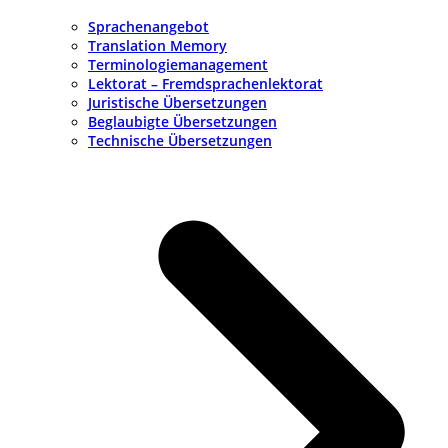
Sprachenangebot
Translation Memory
Terminologiemanagement
Lektorat – Fremdsprachenlektorat
Juristische Übersetzungen
Beglaubigte Übersetzungen
Technische Übersetzungen