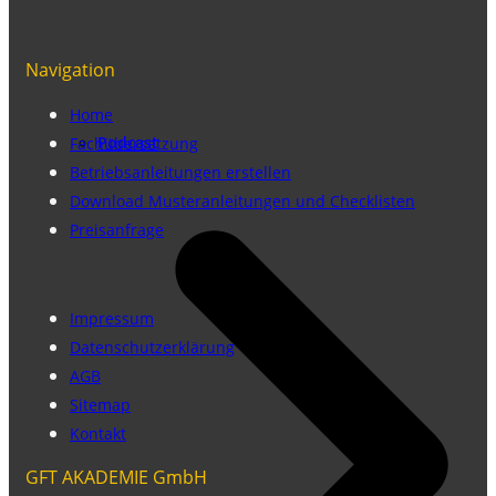
Navigation
Home
Podcast
Fachübersetzung
Betriebsanleitungen erstellen
Download Musteranleitungen und Checklisten
Preisanfrage
Impressum
Datenschutzerklärung
AGB
Sitemap
Kontakt
GFT AKADEMIE GmbH