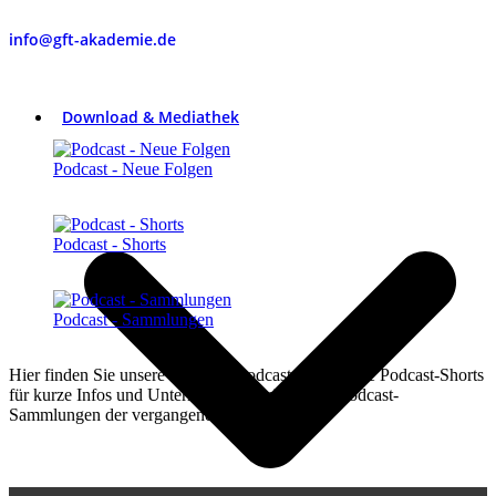
info@gft-akademie.de
Download & Mediathek
Podcast - Neue Folgen
Podcast - Shorts
Podcast - Sammlungen
Hier finden Sie unsere aktuellen Podcast-Folgen, die Podcast-Shorts
für kurze Infos und Unterhaltung sowie unsere Podcast-
Sammlungen der vergangenen Jahre.