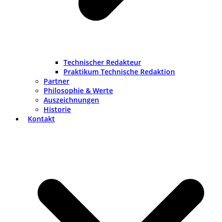
Technischer Redakteur
Praktikum Technische Redaktion
Partner
Philosophie & Werte
Auszeichnungen
Historie
Kontakt