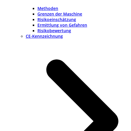
Methoden
Grenzen der Maschine
Risikoeinschätzung
Ermittlung von Gefahren
Risikobewertung
CE-Kennzeichnung