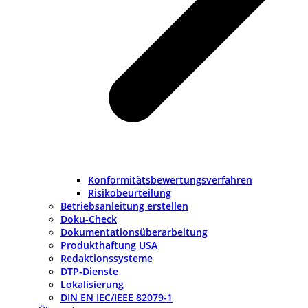
Konformitätsbewertungsverfahren
Risikobeurteilung
Betriebsanleitung erstellen
Doku-Check
Dokumentationsüberarbeitung
Produkthaftung USA
Redaktionssysteme
DTP-Dienste
Lokalisierung
DIN EN IEC/IEEE 82079-1