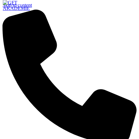
Skip to content