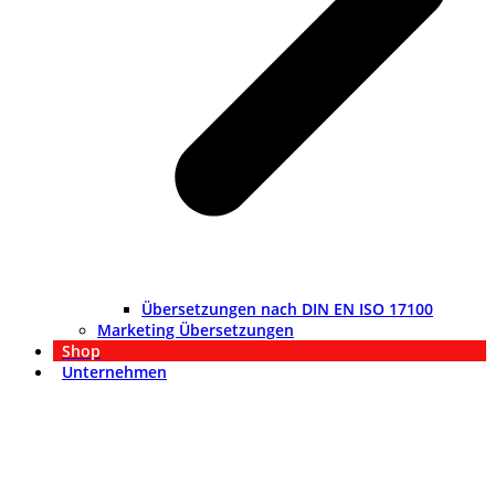
Übersetzungen nach DIN EN ISO 17100
Marketing Übersetzungen
Shop
Unternehmen