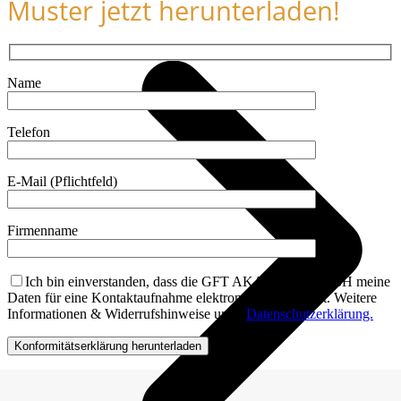
Muster jetzt herunterladen!
Name
Telefon
E-Mail (Pflichtfeld)
Firmenname
Ich bin einverstanden, dass die GFT AKADEMIE GmbH meine
Daten für eine Kontaktaufnahme elektronisch verarbeitet. Weitere
Informationen & Widerrufshinweise unter
Datenschutzerklärung.