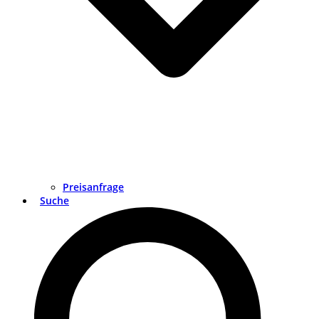
Preisanfrage
Suche