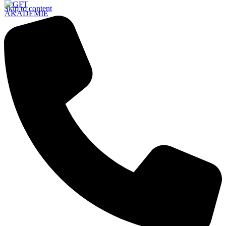
Skip to content