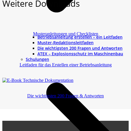
Weitere Downloads
Musteranleitungen und Checklisten
Betriebsanleitung erstellen – ein Leitfaden
Muster-Redaktionsleitfaden
Die wichtigsten 200 Fragen und Antworten
ATEX – Explosionsschutz im Maschinenbau
Schulungen
Leitfaden für das Erstellen einer Betriebsanleitung
Die wichtigsten 200 Fragen & Antworten