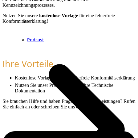
Kennzeichnungsprozesses.
Nutzen Sie unsere
kostenlose Vorlage
für eine fehlerfreie
Konformitätserklärung!
Podcast
Ihre Vorteile
Kostenlose Vorlage für eine fehlerfreie Konformitätserklärung
Nutzen Sie unser Praxiswissen für Ihre Technische
Dokumentation
Sie brauchen Hilfe und haben Fragen zu unseren Leistungen? Rufen
Sie einfach an oder schreiben Sie uns eine E-Mail: