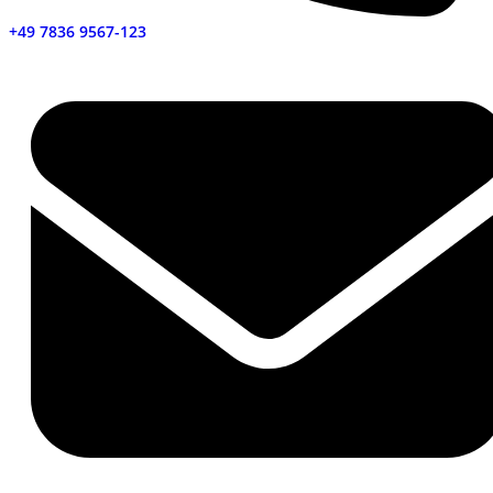
+49 7836 9567-123