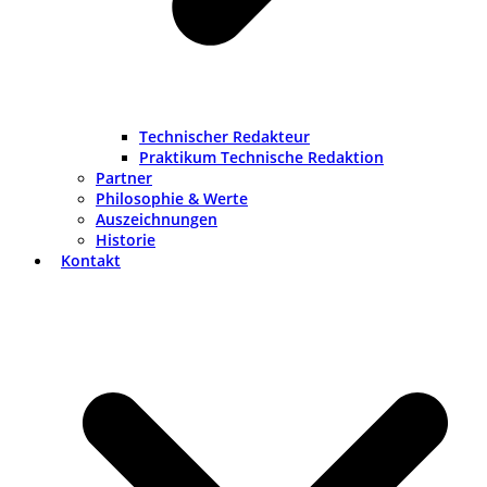
Technischer Redakteur
Praktikum Technische Redaktion
Partner
Philosophie & Werte
Auszeichnungen
Historie
Kontakt