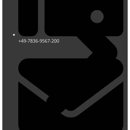
+49-7836-9567-200