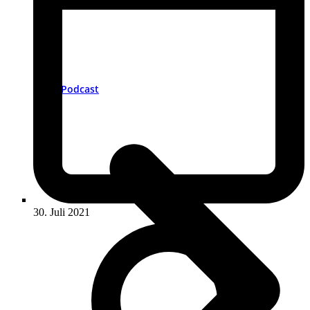
Podcast
30. Juli 2021