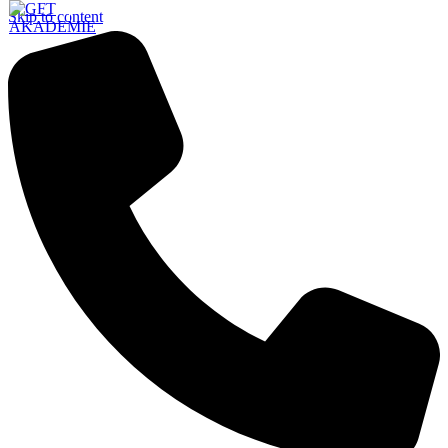
Skip to content