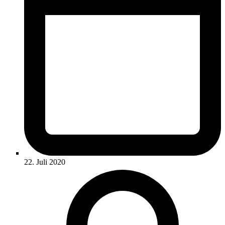
22. Juli 2020