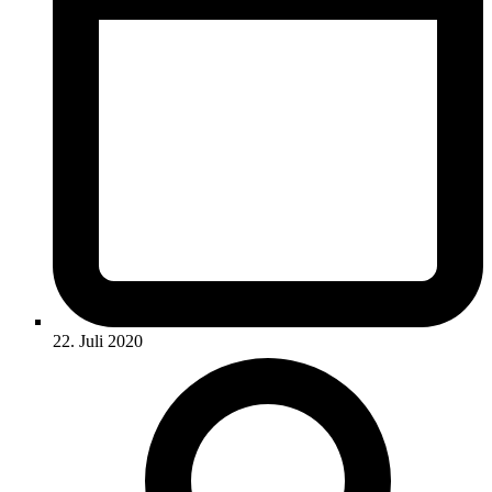
22. Juli 2020