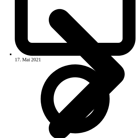
17. Mai 2021