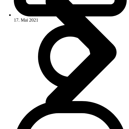
17. Mai 2021