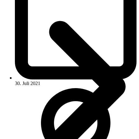
30. Juli 2021