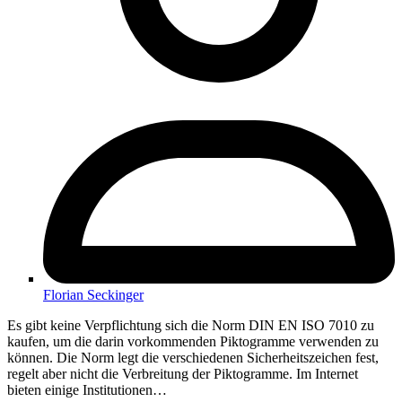
Florian Seckinger
Es gibt keine Verpflichtung sich die Norm DIN EN ISO 7010 zu
kaufen, um die darin vorkommenden Piktogramme verwenden zu
können. Die Norm legt die verschiedenen Sicherheitszeichen fest,
regelt aber nicht die Verbreitung der Piktogramme. Im Internet
bieten einige Institutionen…