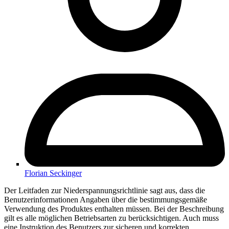
Florian Seckinger
Der Leitfaden zur Niederspannungsrichtlinie sagt aus, dass die
Benutzerinformationen Angaben über die bestimmungsgemäße
Verwendung des Produktes enthalten müssen. Bei der Beschreibung
gilt es alle möglichen Betriebsarten zu berücksichtigen. Auch muss
eine Instruktion des Benutzers zur sicheren und korrekten