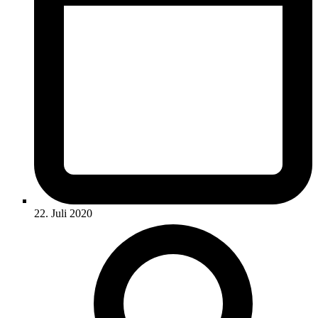
22. Juli 2020