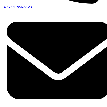
+49 7836 9567-123