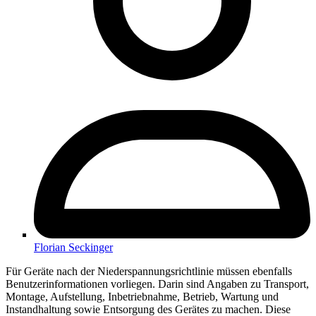
Florian Seckinger
Für Geräte nach der Niederspannungsrichtlinie müssen ebenfalls
Benutzerinformationen vorliegen. Darin sind Angaben zu Transport,
Montage, Aufstellung, Inbetriebnahme, Betrieb, Wartung und
Instandhaltung sowie Entsorgung des Gerätes zu machen. Diese