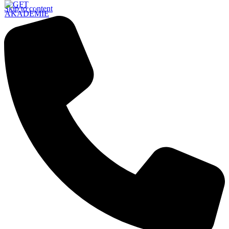
Skip to content