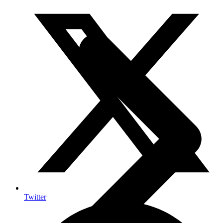
Twitter