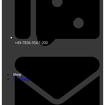
+49-7836-9567-200
Übersetzungen nach DIN EN ISO 17100
Marketing Übersetzungen
Shop
Unternehmen