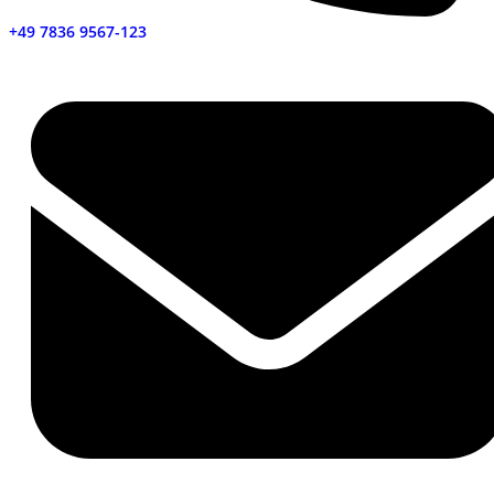
+49 7836 9567-123