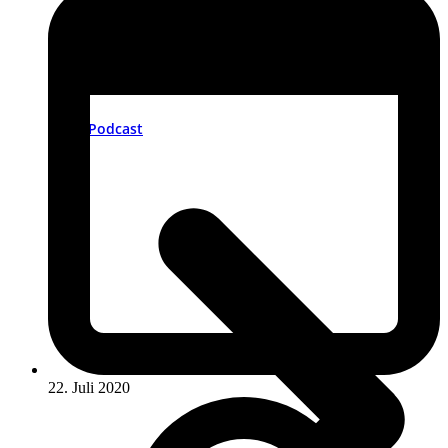
Podcast
22. Juli 2020