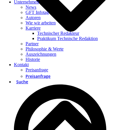
Unternehmen
News
GFT Infotag
Autoren
Wie wir arbeiten
Karriere
Technischer Redakteur
Praktikum Technische Redaktion
Partner
Philosophie & Werte
Auszeichnungen
Historie
Kontakt
Preisanfrage
Preisanfrage
Suche