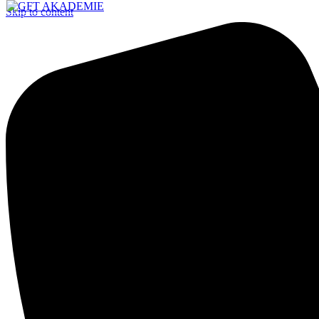
Skip to content