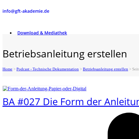
info@gft-akademie.de
Download & Mediathek
Betriebsanleitung erstellen
Home
>
Podcast - Technische Dokumentation
>
Betriebsanleitung erstellen
>
Seit
BA #027 Die Form der Anleitun