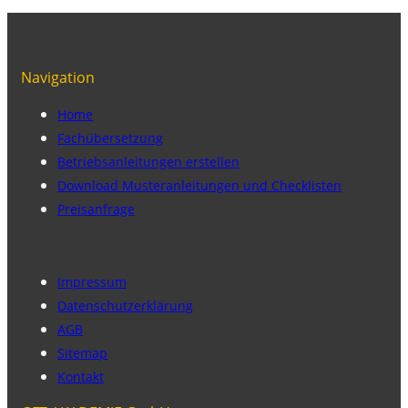
Navigation
Home
Fachübersetzung
Betriebsanleitungen erstellen
Download Musteranleitungen und Checklisten
Preisanfrage
Impressum
Datenschutzerklärung
AGB
Sitemap
Kontakt