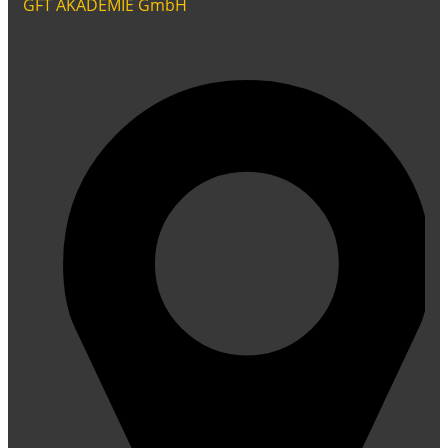
GFT AKADEMIE GmbH