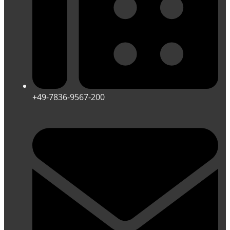
+49-7836-9567-200