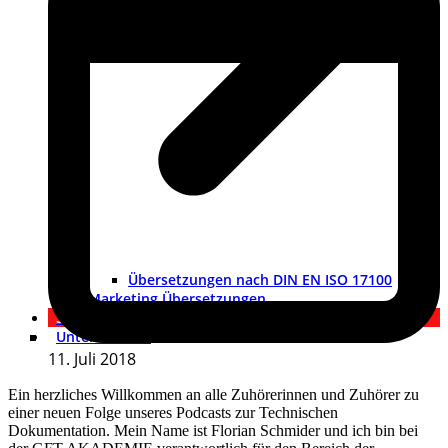
Übersetzungen nach DIN EN ISO 17100
Marketing Übersetzungen
Shop
Unternehmen
11. Juli 2018
Ein herzliches Willkommen an alle Zuhörerinnen und Zuhörer zu
einer neuen Folge unseres Podcasts zur Technischen
Dokumentation. Mein Name ist Florian Schmider und ich bin bei