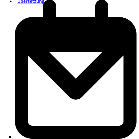
Übersetzung