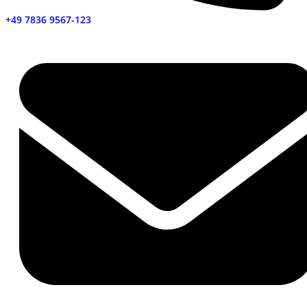
+49 7836 9567-123