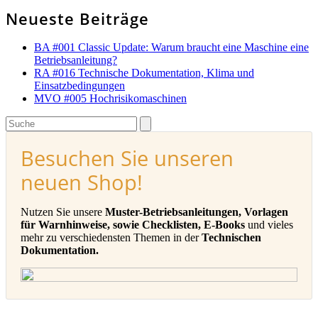
Neueste Beiträge
BA #001 Classic Update: Warum braucht eine Maschine eine
Betriebsanleitung?
RA #016 Technische Dokumentation, Klima und
Einsatzbedingungen
MVO #005 Hochrisikomaschinen
Search
Besuchen Sie unseren
neuen Shop!
Nutzen Sie unsere
Muster-Betriebsanleitungen, Vorlagen
für Warnhinweise, sowie Checklisten, E-Books
und vieles
mehr zu verschiedensten Themen in der
Technischen
Dokumentation.