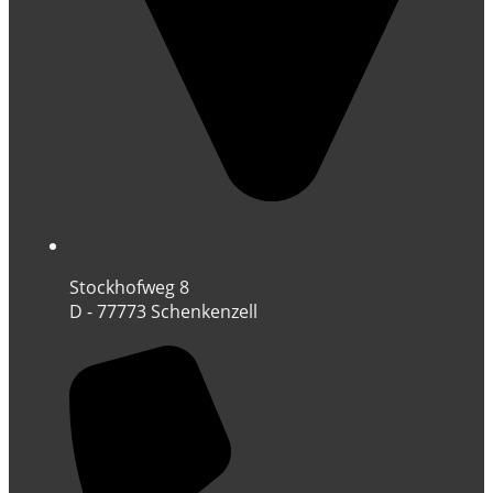
Stockhofweg 8
D - 77773 Schenkenzell