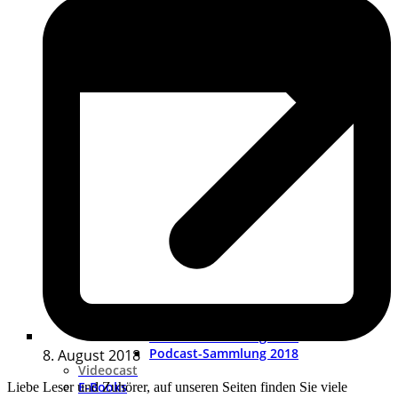
Podcast-Sammlung 2019
Podcast-Sammlung 2018
8. August 2018
Videocast
E-Books
Liebe Leser und Zuhörer, auf unseren Seiten finden Sie viele