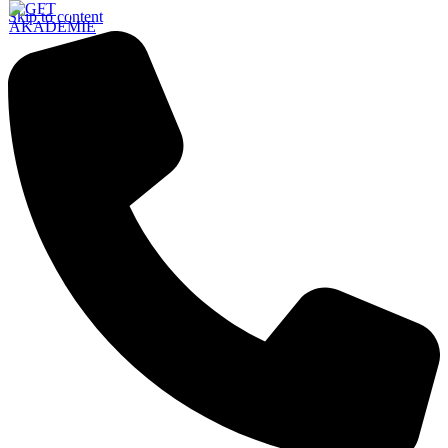
Skip to content