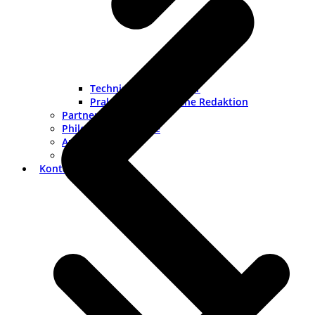
Technischer Redakteur
Praktikum Technische Redaktion
Partner
Philosophie & Werte
Auszeichnungen
Historie
Kontakt