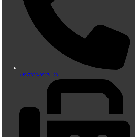
+49-7836-9567-123