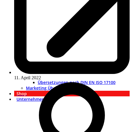
11. April 2022
Übersetzungen nach DIN EN ISO 17100
Marketing Übersetzungen
Shop
Unternehmen