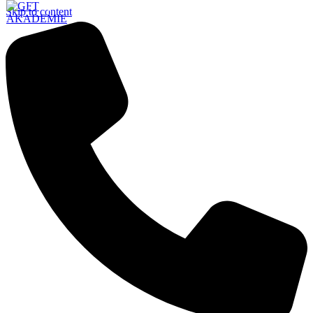
Skip to content