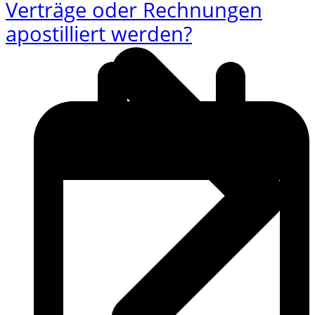
Verträge oder Rechnungen
apostilliert werden?