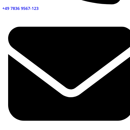
+49 7836 9567-123