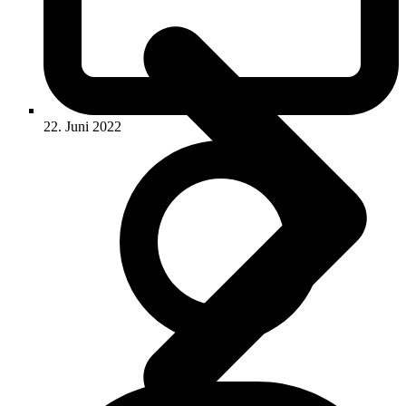
22. Juni 2022