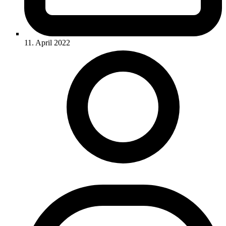
11. April 2022