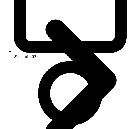
22. Juni 2022