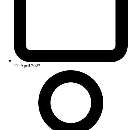
11. April 2022