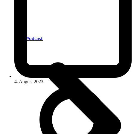
Podcast
4. August 2023