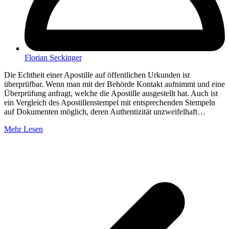
Florian Seckinger
Die Echtheit einer Apostille auf öffentlichen Urkunden ist
überprüfbar. Wenn man mit der Behörde Kontakt aufnimmt und eine
Überprüfung anfragt, welche die Apostille ausgestellt hat. Auch ist
ein Vergleich des Apostillenstempel mit entsprechenden Stempeln
auf Dokumenten möglich, deren Authentizität unzweifelhaft…
Mehr Lesen
V