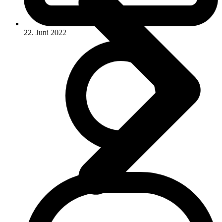
22. Juni 2022