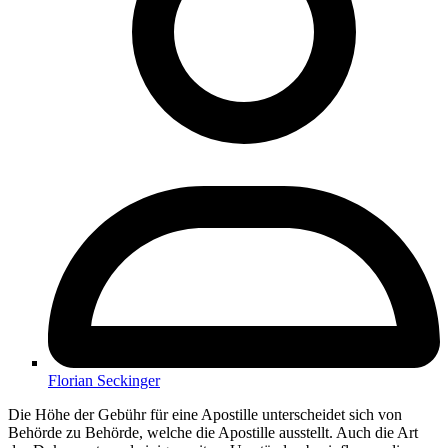
Florian Seckinger
Die Höhe der Gebühr für eine Apostille unterscheidet sich von
Behörde zu Behörde, welche die Apostille ausstellt. Auch die Art