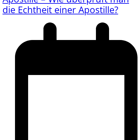
die Echtheit einer Apostille?