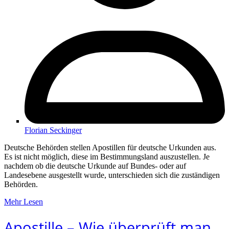
Florian Seckinger
Deutsche Behörden stellen Apostillen für deutsche Urkunden aus.
Es ist nicht möglich, diese im Bestimmungsland auszustellen. Je
nachdem ob die deutsche Urkunde auf Bundes- oder auf
Landesebene ausgestellt wurde, unterschieden sich die zuständigen
Behörden.
Mehr Lesen
Apostille – Wie überprüft man