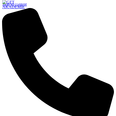
Skip to content