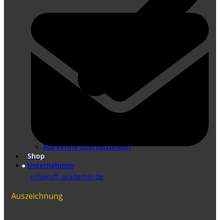
Übersetzungen nach DIN EN ISO 17100
Marketing Übersetzungen
Shop
Unternehmen
info@gft-akademie.de
Auszeichnung