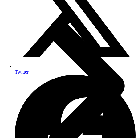
Twitter