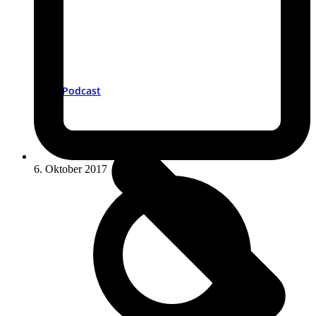
Podcast
6. Oktober 2017