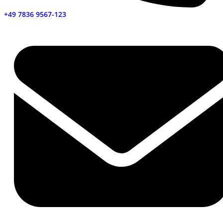
+49 7836 9567-123