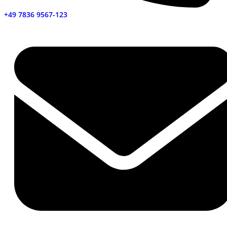
+49 7836 9567-123