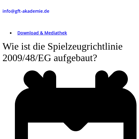
info@gft-akademie.de
Download & Mediathek
Wie ist die Spielzeugrichtlinie
2009/48/EG aufgebaut?