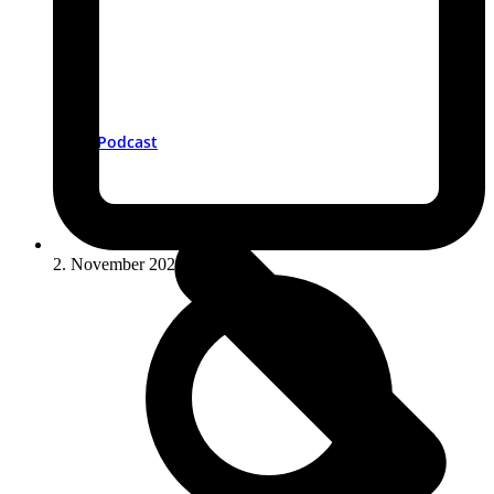
Podcast
2. November 2021