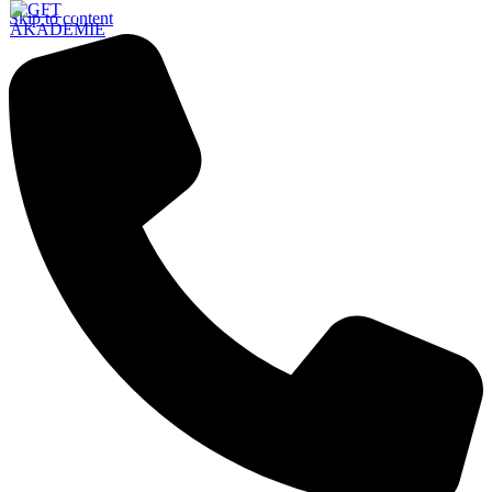
Skip to content