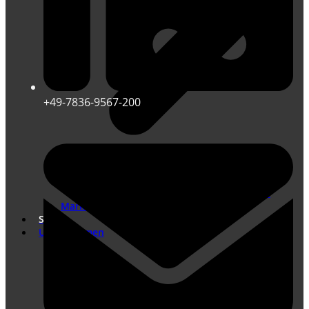
+49-7836-9567-200
Übersetzungen nach DIN EN ISO 17100
Marketing Übersetzungen
Shop
Unternehmen