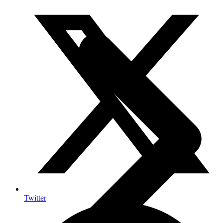
Twitter