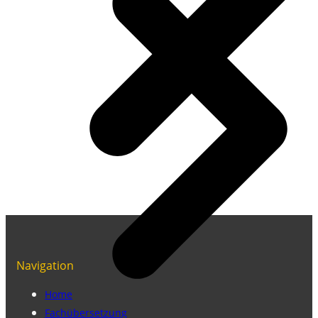
Navigation
Home
Fachübersetzung