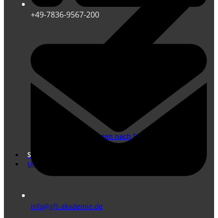
+49-7836-9567-200
Übersetzungen nach DIN EN ISO 17100
Marketing Übersetzungen
Shop
Unternehmen
info@gft-akademie.de