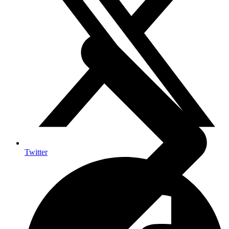
Twitter