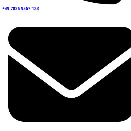
+49 7836 9567-123