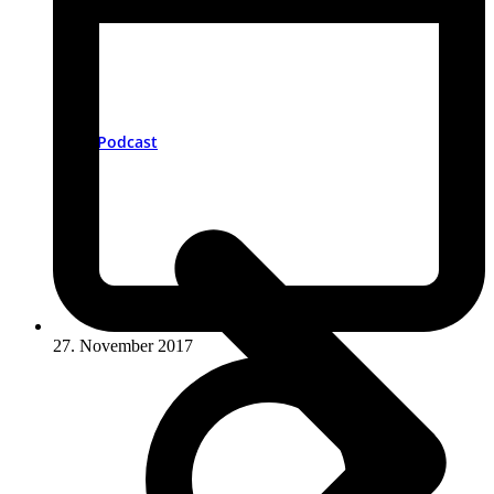
Podcast
27. November 2017