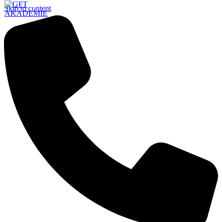
Skip to content