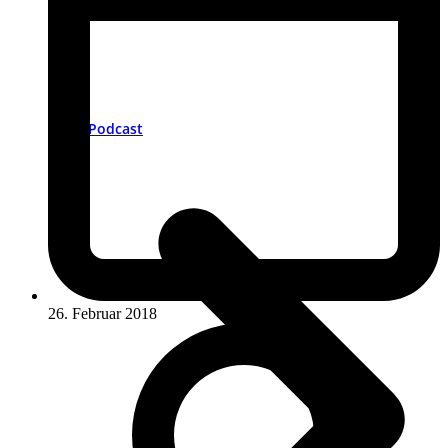
Podcast
26. Februar 2018