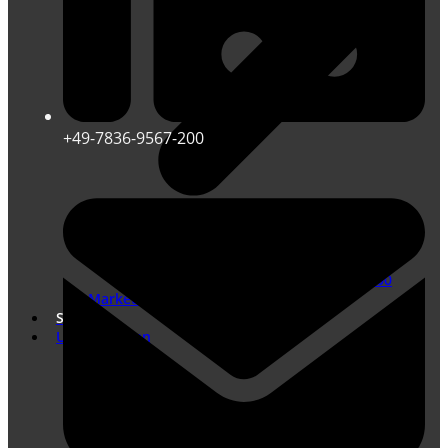
+49-7836-9567-200
Übersetzungen nach DIN EN ISO 17100
Marketing Übersetzungen
Shop
Unternehmen