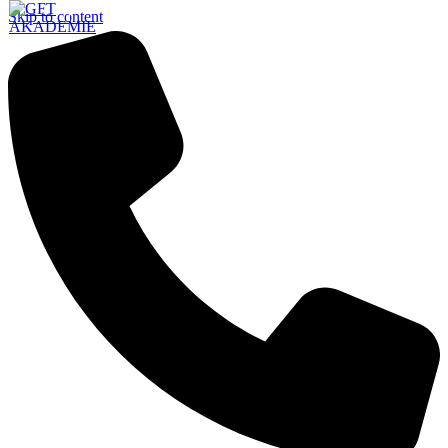
Skip to content