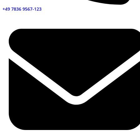
+49 7836 9567-123