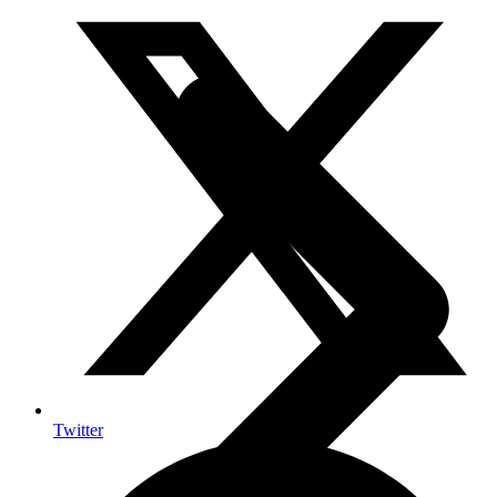
Twitter