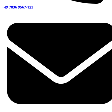
+49 7836 9567-123