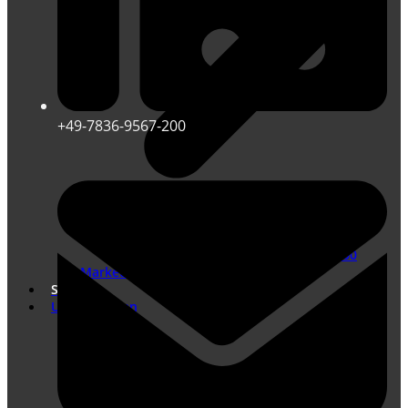
+49-7836-9567-200
Übersetzungen nach DIN EN ISO 17100
Marketing Übersetzungen
Shop
Unternehmen