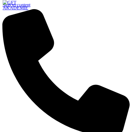
Skip to content