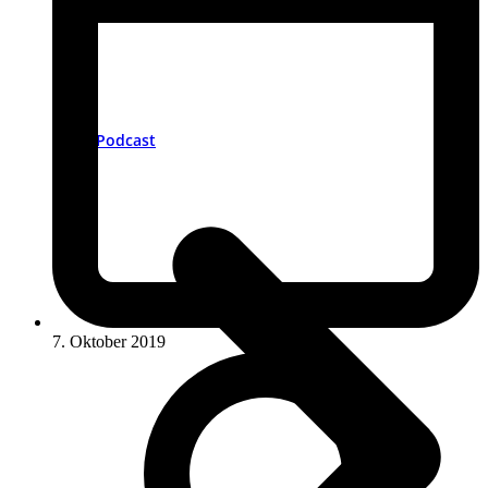
Podcast
7. Oktober 2019