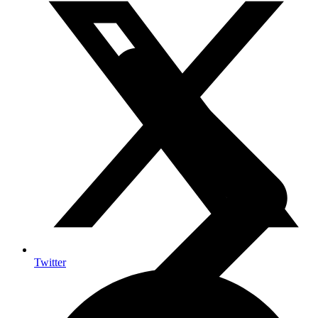
Twitter