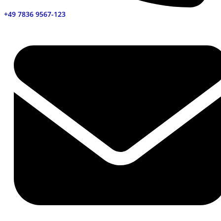
+49 7836 9567-123