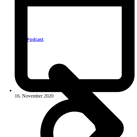
Podcast
16. November 2020