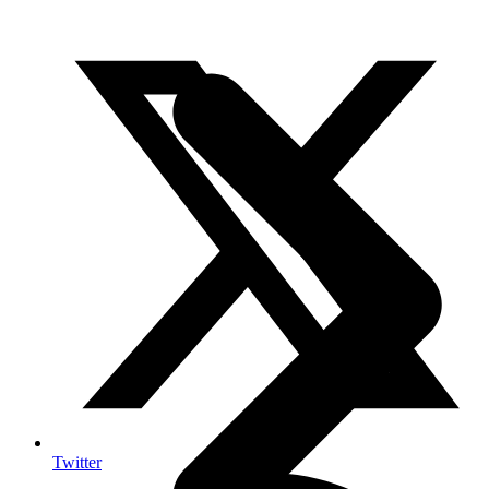
Twitter