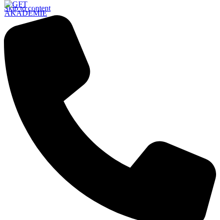
Skip to content