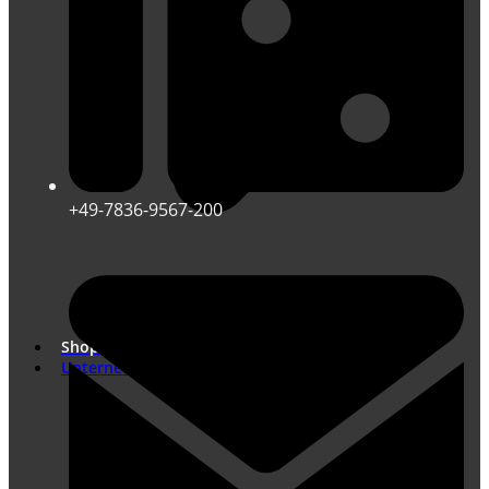
+49-7836-9567-200
Übersetzungen nach DIN EN ISO 17100
Marketing Übersetzungen
Shop
Unternehmen