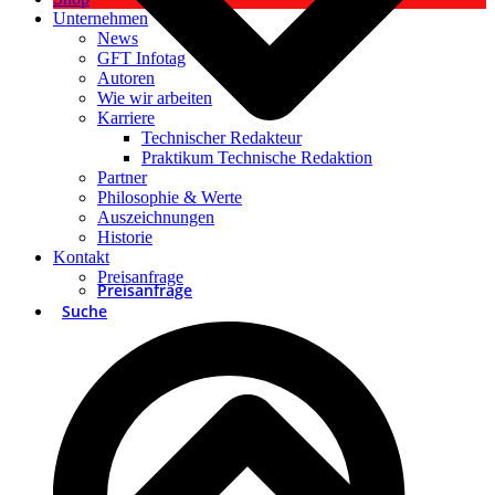
Unternehmen
News
GFT Infotag
Autoren
Wie wir arbeiten
Karriere
Technischer Redakteur
Praktikum Technische Redaktion
Partner
Philosophie & Werte
Auszeichnungen
Historie
Kontakt
Preisanfrage
Preisanfrage
Suche