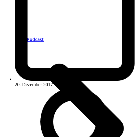
Podcast
20. Dezember 2017