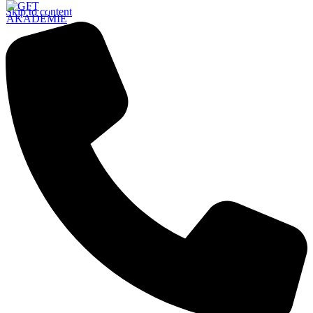
Skip to content