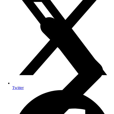
Twitter