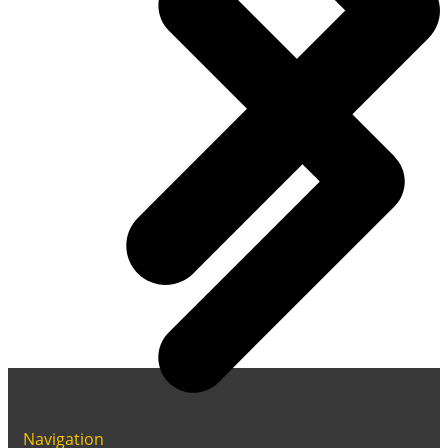
Navigation