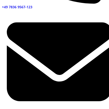
+49 7836 9567-123