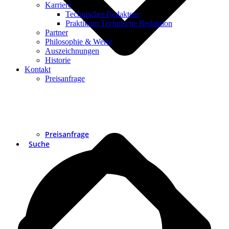
Karriere
Technischer Redakteur
Praktikum Technische Redaktion
Partner
Philosophie & Werte
Auszeichnungen
Historie
Kontakt
Preisanfrage
Preisanfrage
Suche