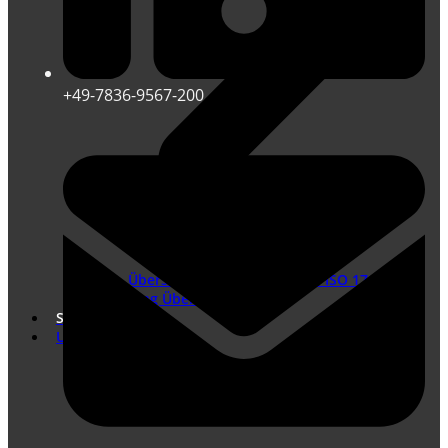
+49-7836-9567-200
Übersetzungen nach DIN EN ISO 17100
Marketing Übersetzungen
Shop
Unternehmen