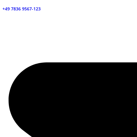
+49 7836 9567-123