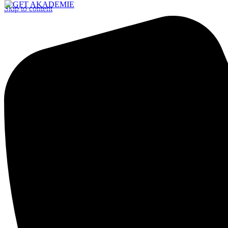
Skip to content