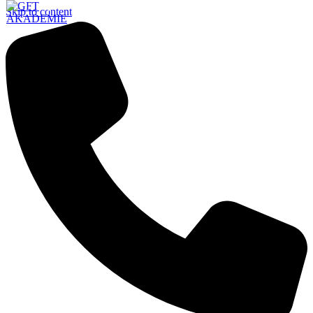
Skip to content