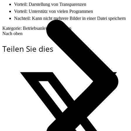
Vorteil: Darstellung von Transparenzen
Vorteil: Unterstütz von vielen Programmen
Nachteil: Kann nicht mehrere Bilder in einer Datei speichern
Kategorie: Betriebsanleitung erstellen
Nach oben
Teilen Sie dies