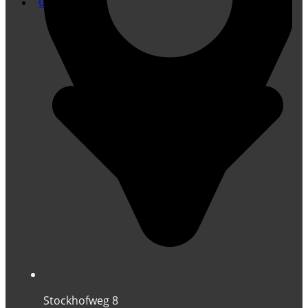
Übersetzung
Stockhofweg 8