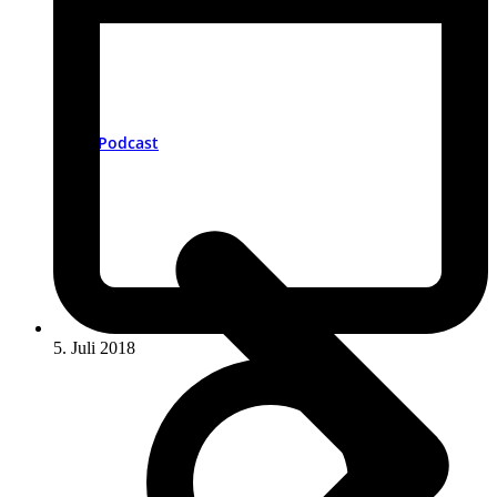
Podcast
5. Juli 2018