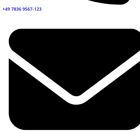
+49 7836 9567-123