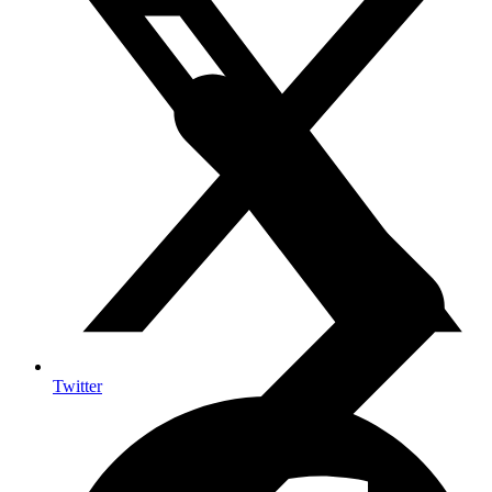
Twitter