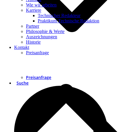
Wie wir arbeiten
Karriere
Technischer Redakteur
Praktikum Technische Redaktion
Partner
Philosophie & Werte
Auszeichnungen
Historie
Kontakt
Preisanfrage
Preisanfrage
Suche