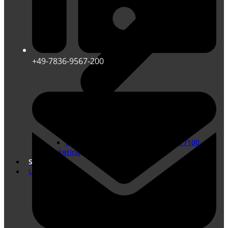
+49-7836-9567-200
Übersetzungen nach DIN EN ISO 17100
Marketing Übersetzungen
Shop
Unternehmen