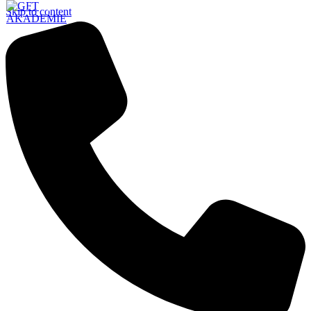
Skip to content