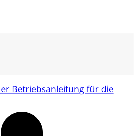
r Betriebsanleitung für die