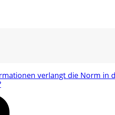
mationen verlangt die Norm in de
?