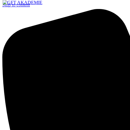
Skip to content