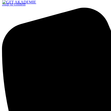
Skip to content