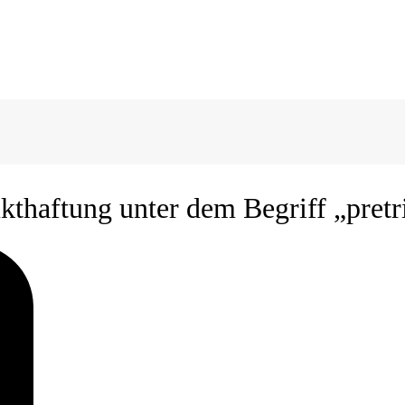
thaftung unter dem Begriff „pretr