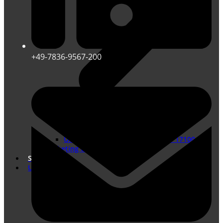
+49-7836-9567-200
Übersetzungen nach DIN EN ISO 17100
Marketing Übersetzungen
Shop
Unternehmen