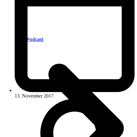
Podcast
13. November 2017