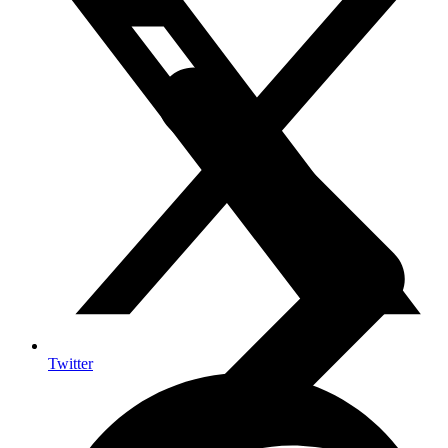
Twitter