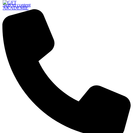
Skip to content