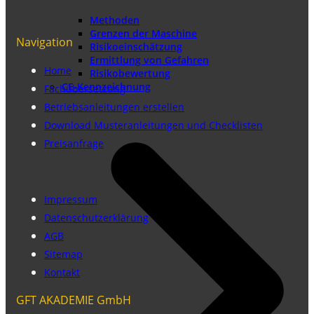
Methoden
Grenzen der Maschine
Navigation
Risikoeinschätzung
Ermittlung von Gefahren
Home
Risikobewertung
CE-Kennzeichnung
Fachübersetzung
Betriebsanleitungen erstellen
Download Musteranleitungen und Checklisten
Preisanfrage
Impressum
Datenschutzerklärung
AGB
Sitemap
Kontakt
GFT AKADEMIE GmbH