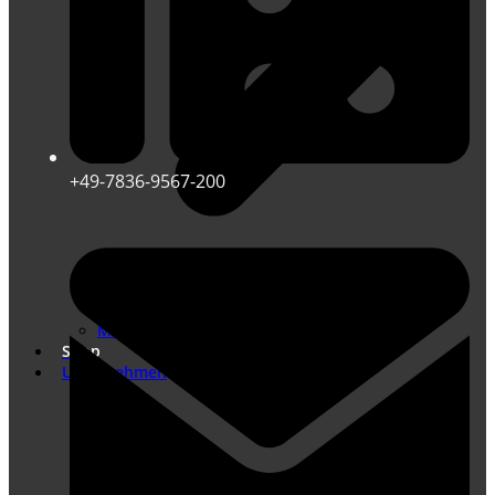
+49-7836-9567-200
Übersetzungen nach DIN EN ISO 17100
Marketing Übersetzungen
Shop
Unternehmen