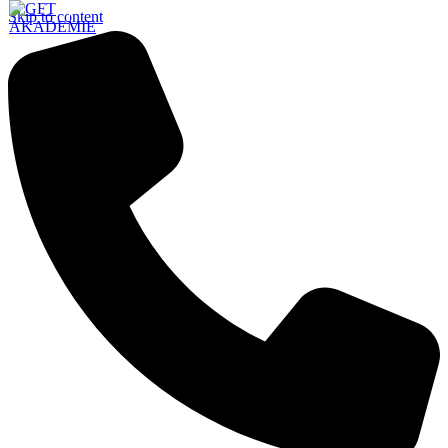
Skip to content