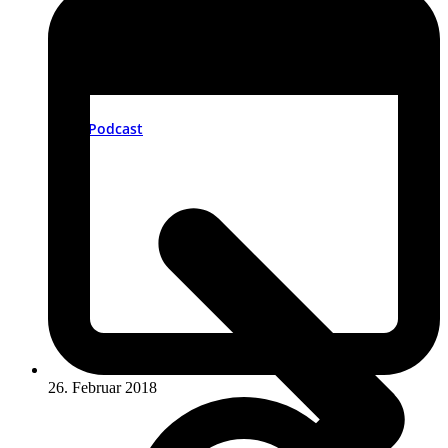
Podcast
26. Februar 2018