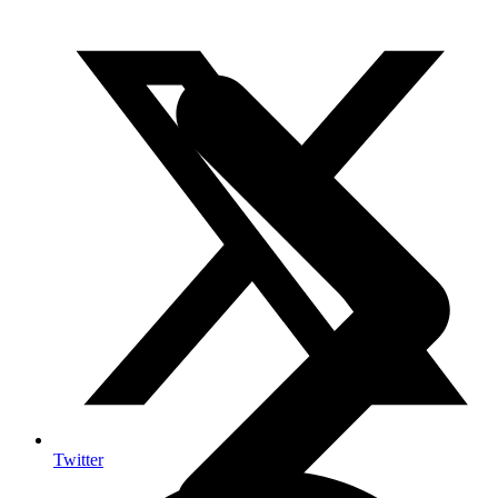
Twitter