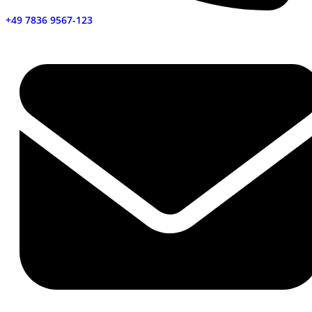
+49 7836 9567-123