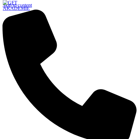
Skip to content