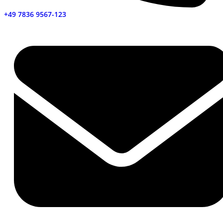
+49 7836 9567-123