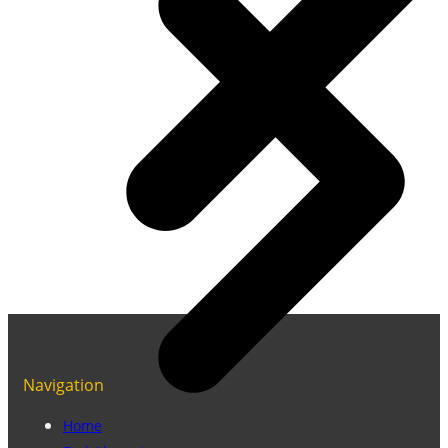
Navigation
Home