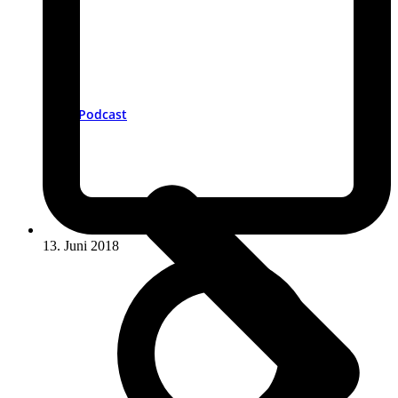
Podcast
13. Juni 2018