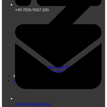
+49-7836-9567-200
Übersetzungen nach DIN EN ISO 17100
Marketing Übersetzungen
Shop
Unternehmen
info@gft-akademie.de