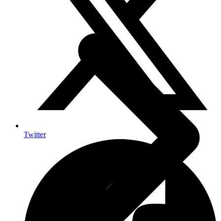
Twitter