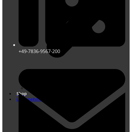
+49-7836-9567-200
Übersetzungen nach DIN EN ISO 17100
Marketing Übersetzungen
Shop
Unternehmen