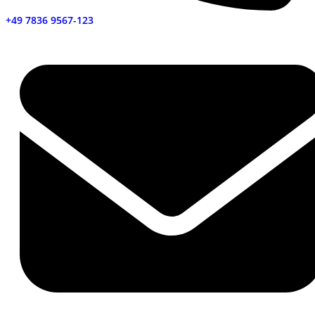
+49 7836 9567-123