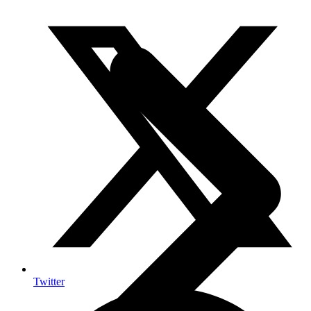
Twitter