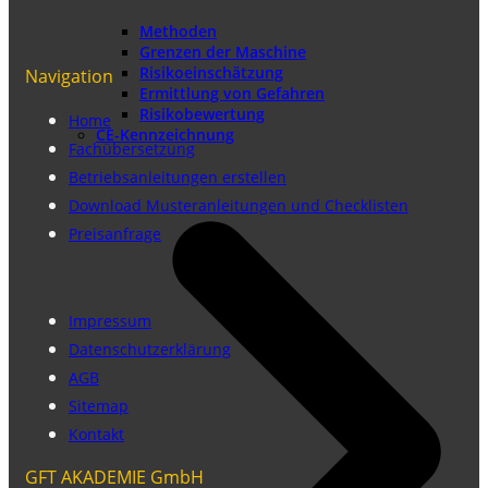
Methoden
Grenzen der Maschine
Risikoeinschätzung
Navigation
Ermittlung von Gefahren
Risikobewertung
Home
CE-Kennzeichnung
Fachübersetzung
Betriebsanleitungen erstellen
Download Musteranleitungen und Checklisten
Preisanfrage
Impressum
Datenschutzerklärung
AGB
Sitemap
Kontakt
GFT AKADEMIE GmbH