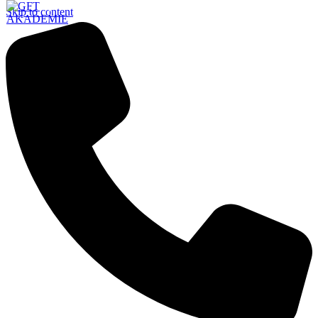
Skip to content