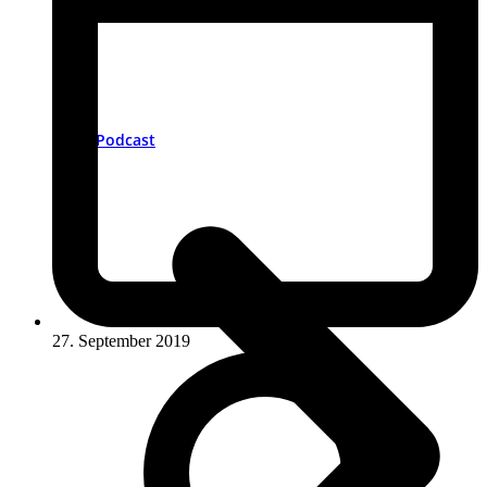
Podcast
27. September 2019