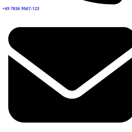
+49 7836 9567-123