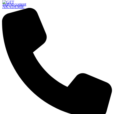
Skip to content