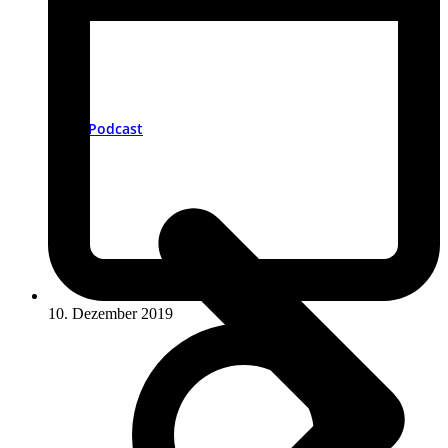
Podcast
10. Dezember 2019