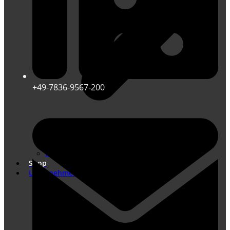
+49-7836-9567-200
Übersetzungen nach DIN EN ISO 17100
Marketing Übersetzungen
Shop
Unternehmen