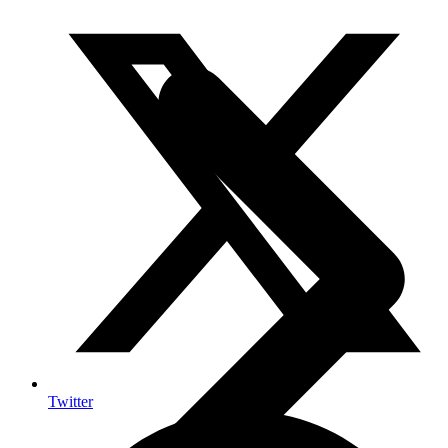
Twitter