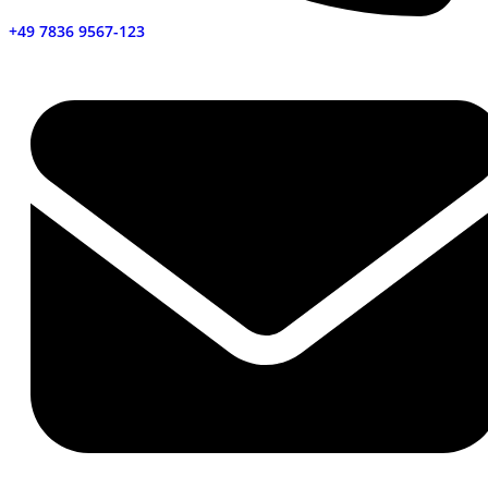
+49 7836 9567-123