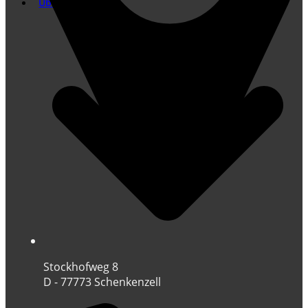
Übersetzung
Stockhofweg 8
D - 77773 Schenkenzell