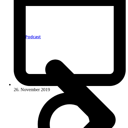
Podcast
26. November 2019