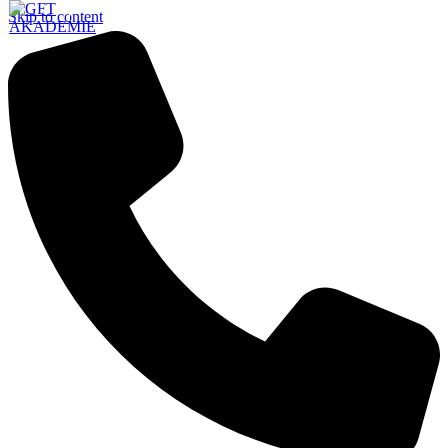
Skip to content