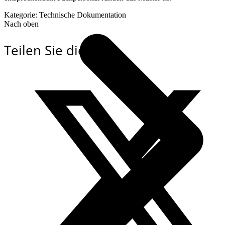
Kategorie: Technische Dokumentation
Nach oben
Teilen Sie dies