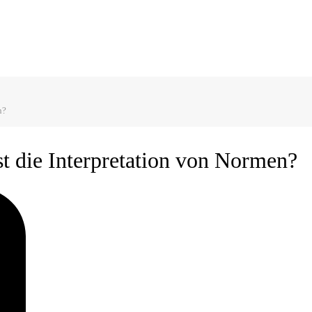
n?
t die Interpretation von Normen?