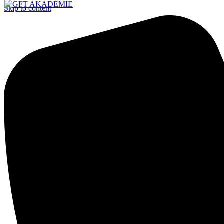
Skip to content