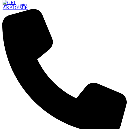
Skip to content