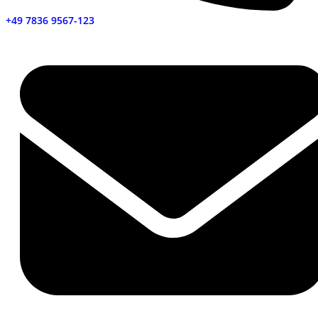
+49 7836 9567-123