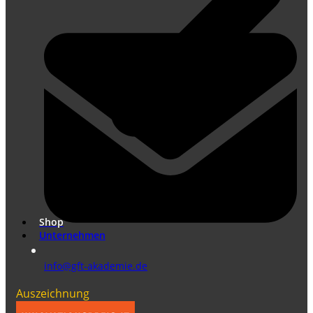
Übersetzungen nach DIN EN ISO 17100
Marketing Übersetzungen
Shop
Unternehmen
info@gft-akademie.de
Auszeichnung