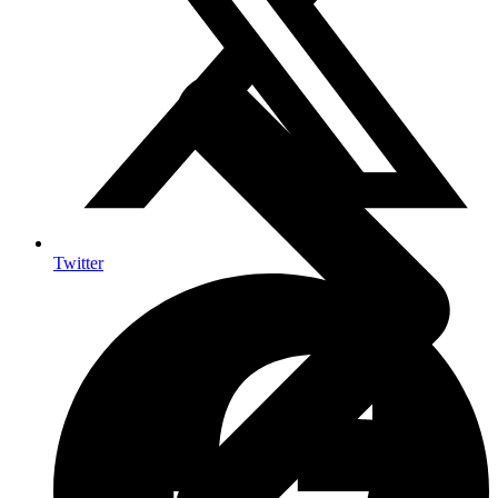
Twitter