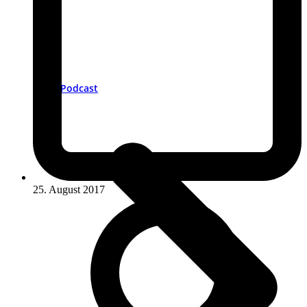
Podcast
25. August 2017