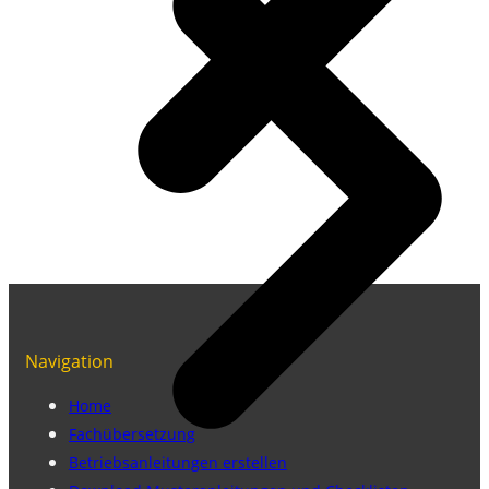
Navigation
Home
Fachübersetzung
Betriebsanleitungen erstellen