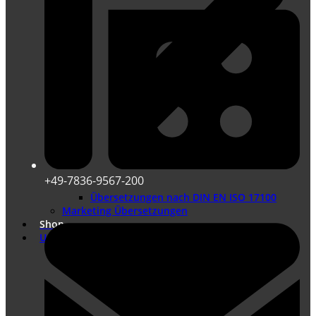
+49-7836-9567-200
Übersetzungen nach DIN EN ISO 17100
Marketing Übersetzungen
Shop
Unternehmen