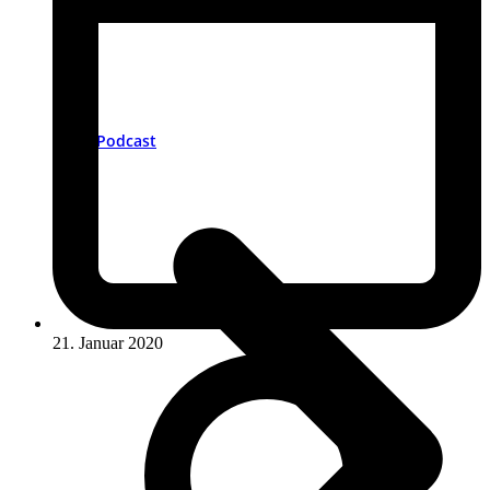
Podcast
21. Januar 2020