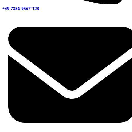
+49 7836 9567-123