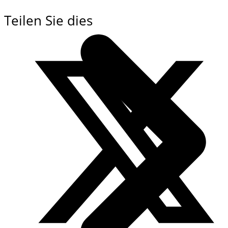
Teilen Sie dies