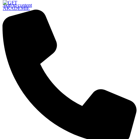
Skip to content