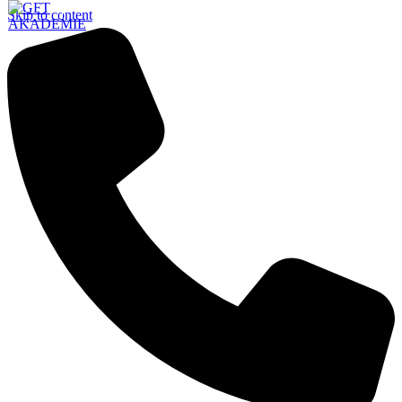
Skip to content