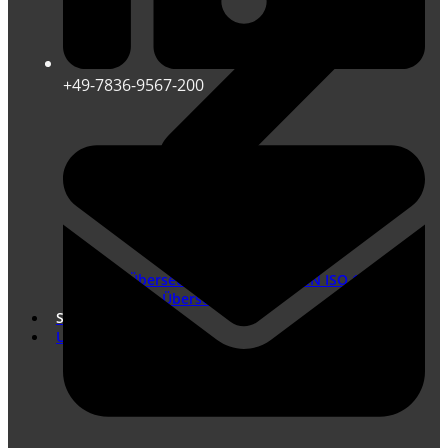
+49-7836-9567-200
Übersetzungen nach DIN EN ISO 17100
Marketing Übersetzungen
Shop
Unternehmen