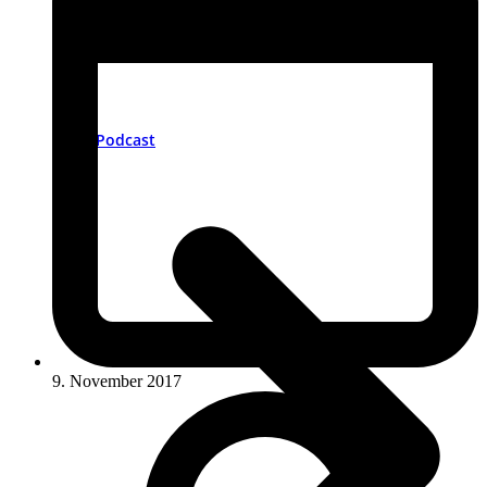
Podcast
9. November 2017