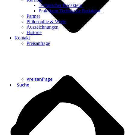
Technischer Redakteur
Praktikum Technische Redaktion
Partner
Philosophie & Werte
Auszeichnungen
Historie
Kontakt
Preisanfrage
Preisanfrage
Suche