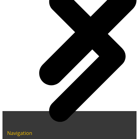
Navigation