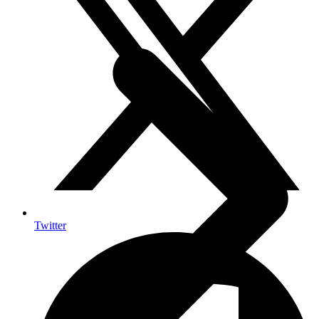
Twitter