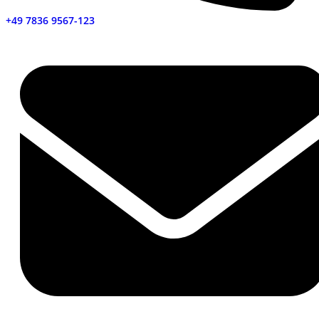
+49 7836 9567-123