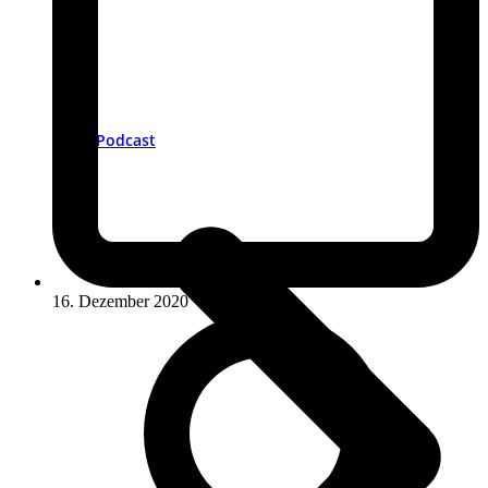
Podcast
16. Dezember 2020