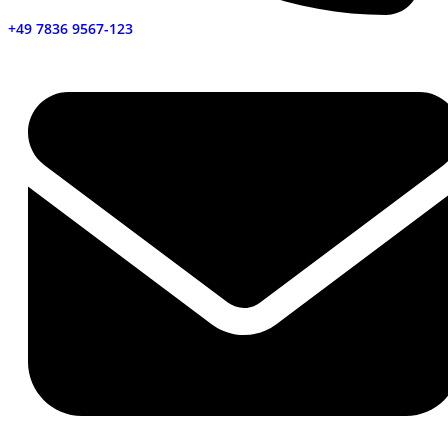
+49 7836 9567-123