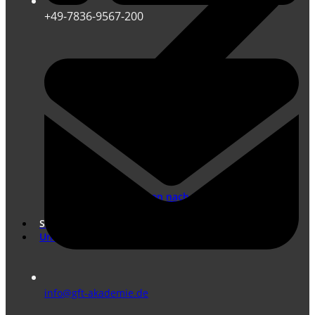
+49-7836-9567-200
Übersetzungen nach DIN EN ISO 17100
Marketing Übersetzungen
Shop
Unternehmen
info@gft-akademie.de