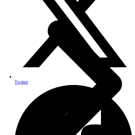
Twitter