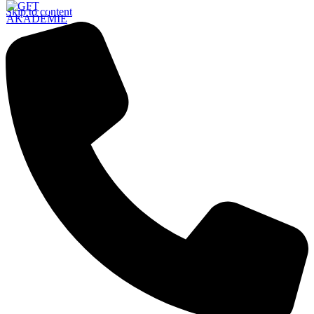
Skip to content