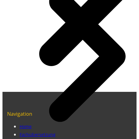
Navigation
Home
Fachübersetzung