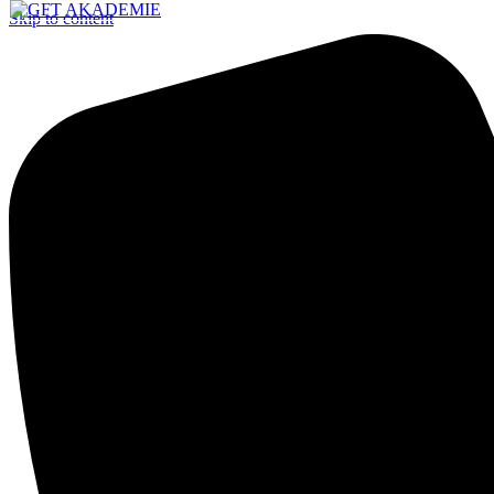
Skip to content