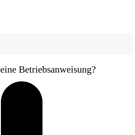
 eine Betriebsanweisung?