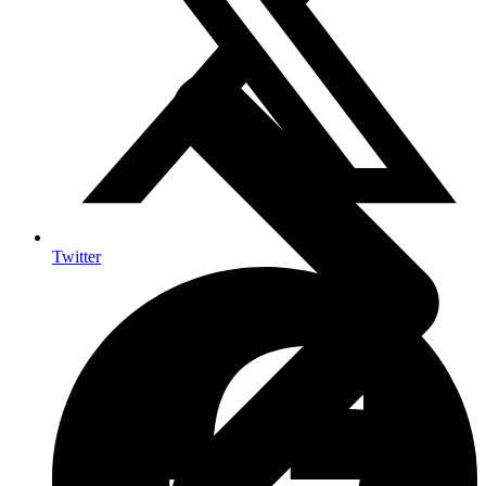
Twitter