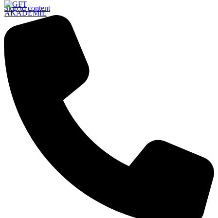
Skip to content