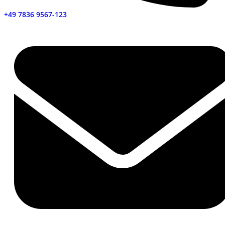
+49 7836 9567-123