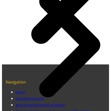
Navigation
Home
Fachübersetzung
Betriebsanleitungen erstellen