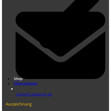
Übersetzungen nach DIN EN ISO 17100
Marketing Übersetzungen
Shop
Unternehmen
info@gft-akademie.de
Auszeichnung