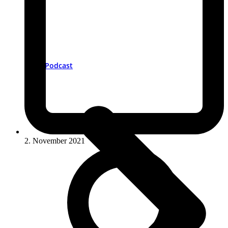
Podcast
2. November 2021