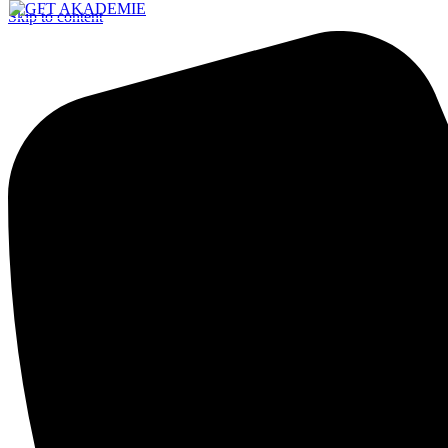
Skip to content