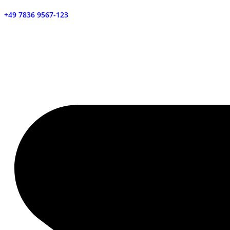
+49 7836 9567-123