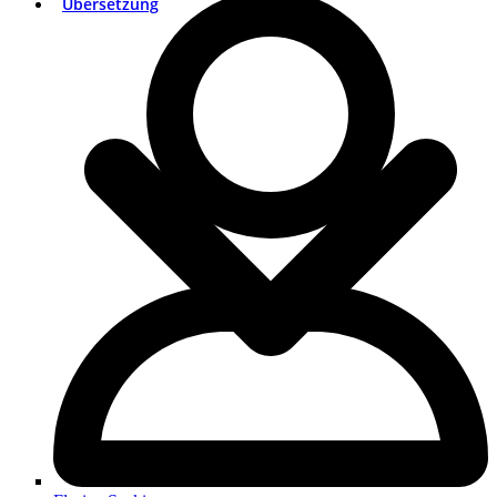
Übersetzung