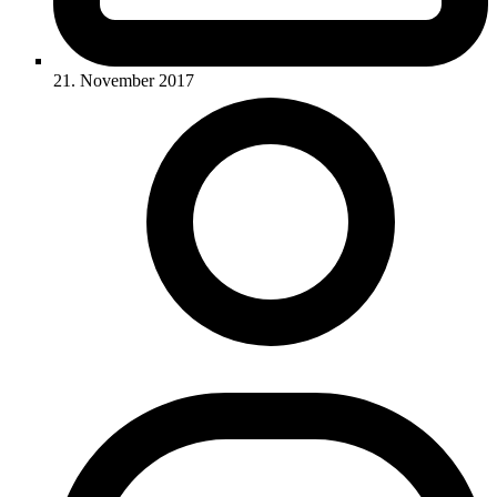
21. November 2017