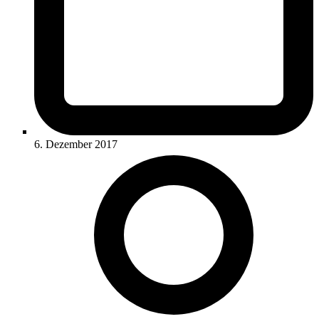
6. Dezember 2017