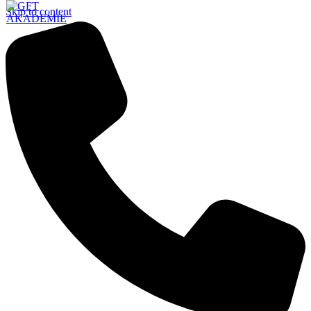
Skip to content