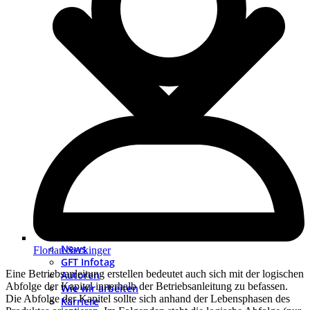
News
Florian Seckinger
GFT Infotag
Eine Betriebsanleitung erstellen bedeutet auch sich mit der logischen
Autoren
Abfolge der Kapitel innerhalb der Betriebsanleitung zu befassen.
Wie wir arbeiten
Die Abfolge der Kapitel sollte sich anhand der Lebensphasen des
Karriere