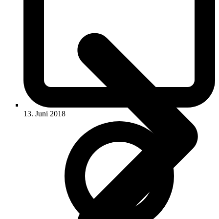
13. Juni 2018