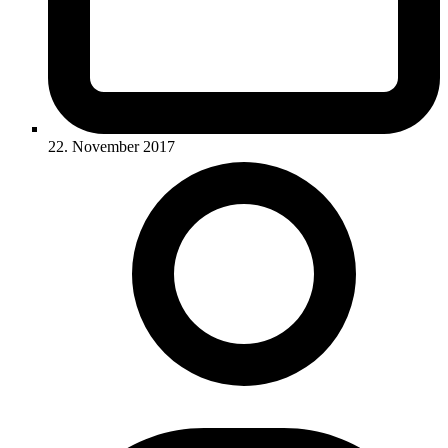
22. November 2017