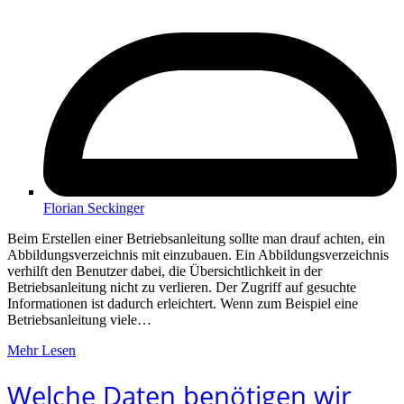
Florian Seckinger
Beim Erstellen einer Betriebsanleitung sollte man drauf achten, ein
Abbildungsverzeichnis mit einzubauen. Ein Abbildungsverzeichnis
verhilft den Benutzer dabei, die Übersichtlichkeit in der
Betriebsanleitung nicht zu verlieren. Der Zugriff auf gesuchte
Informationen ist dadurch erleichtert. Wenn zum Beispiel eine
Betriebsanleitung viele…
Mehr Lesen
Welche Daten benötigen wir