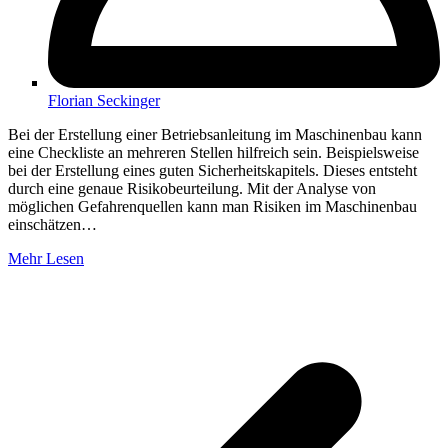
Florian Seckinger
Bei der Erstellung einer Betriebsanleitung im Maschinenbau kann
eine Checkliste an mehreren Stellen hilfreich sein. Beispielsweise
bei der Erstellung eines guten Sicherheitskapitels. Dieses entsteht
durch eine genaue Risikobeurteilung. Mit der Analyse von
möglichen Gefahrenquellen kann man Risiken im Maschinenbau
einschätzen…
Mehr Lesen
V