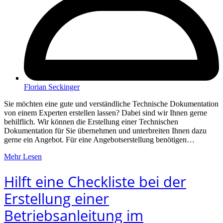
Florian Seckinger
Sie möchten eine gute und verständliche Technische Dokumentation
von einem Experten erstellen lassen? Dabei sind wir Ihnen gerne
behilflich. Wir können die Erstellung einer Technischen
Dokumentation für Sie übernehmen und unterbreiten Ihnen dazu
gerne ein Angebot. Für eine Angebotserstellung benötigen…
Mehr Lesen
Hilft eine Checkliste bei der
Erstellung einer
Betriebsanleitung im