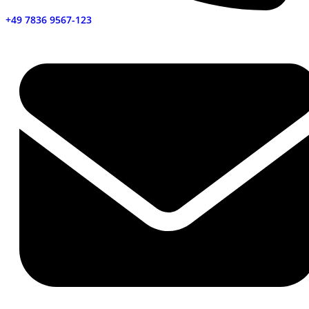
+49 7836 9567-123