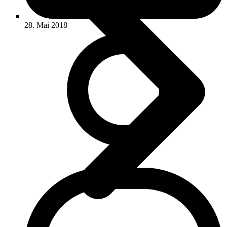
28. Mai 2018