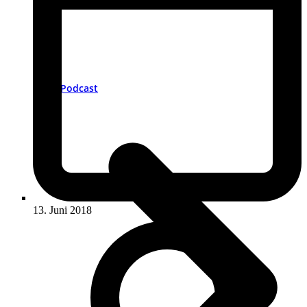
Podcast
13. Juni 2018