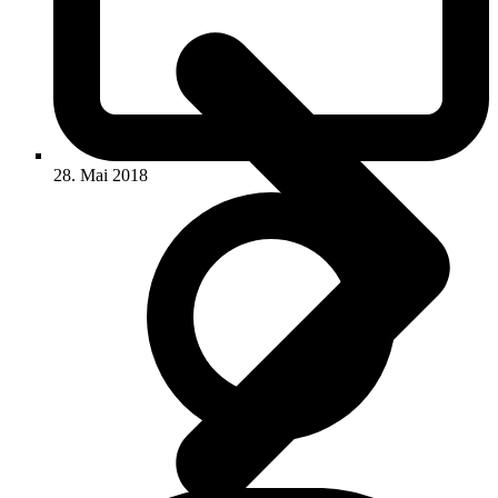
28. Mai 2018