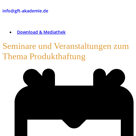
info@gft-akademie.de
Download & Mediathek
Seminare und Veranstaltungen zum
Thema Produkthaftung