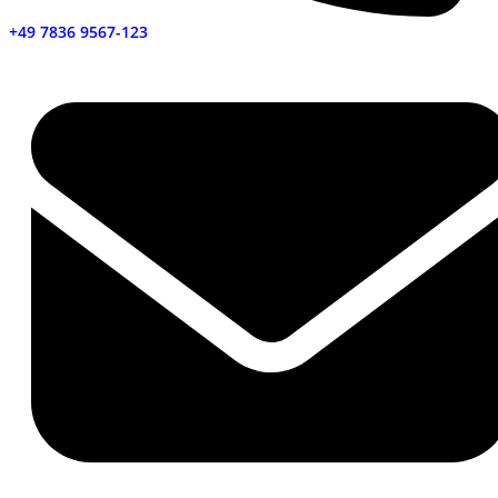
+49 7836 9567-123