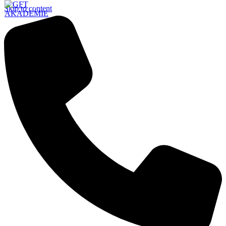
Skip to content