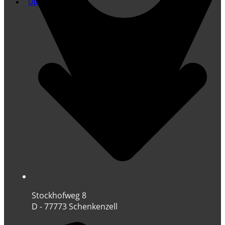
Übersetzung
Stockhofweg 8
D - 77773 Schenkenzell