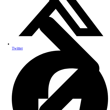
Twitter