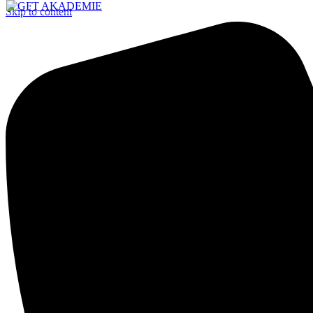
Skip to content