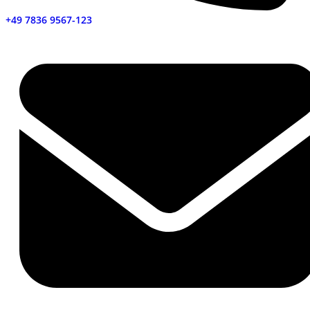
+49 7836 9567-123