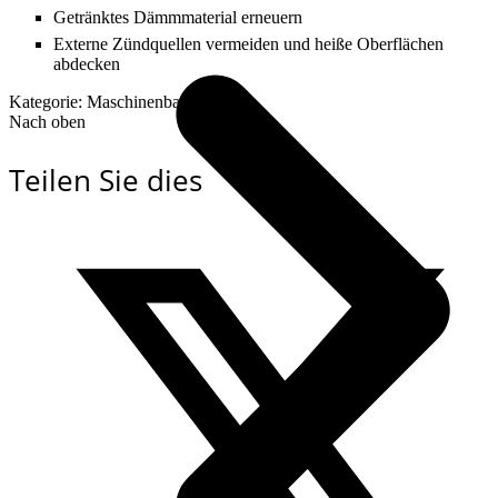
Getränktes Dämmmaterial erneuern
Externe Zündquellen vermeiden und heiße Oberflächen
abdecken
Kategorie: Maschinenbau
Nach oben
Teilen Sie dies