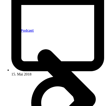
Podcast
15. Mai 2018