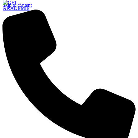
Skip to content