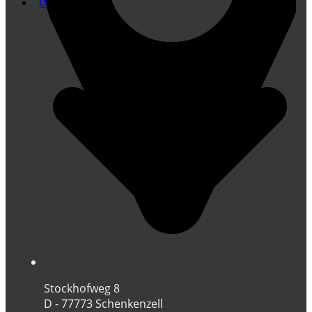
Übersetzung
Stockhofweg 8
D - 77773 Schenkenzell