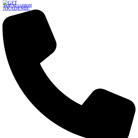
Skip to content