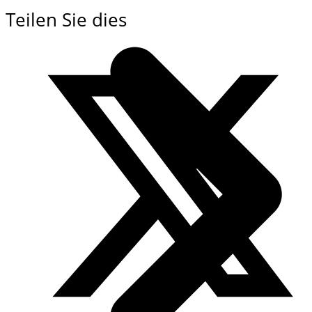
Teilen Sie dies