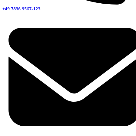
+49 7836 9567-123