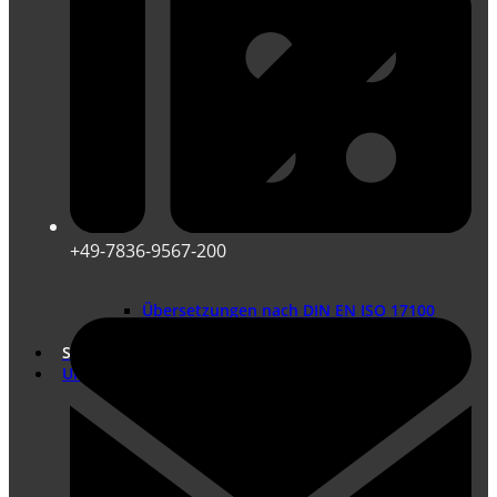
+49-7836-9567-200
Übersetzungen nach DIN EN ISO 17100
Marketing Übersetzungen
Shop
Unternehmen