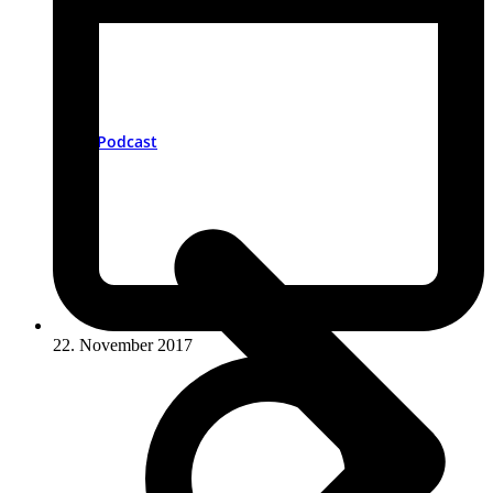
Podcast
22. November 2017