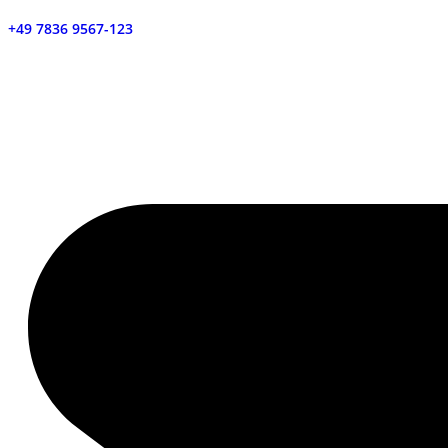
+49 7836 9567-123