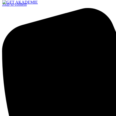
Skip to content