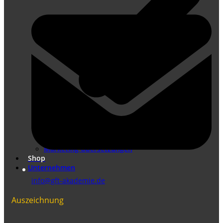
Übersetzungen nach DIN EN ISO 17100
Marketing Übersetzungen
Shop
Unternehmen
info@gft-akademie.de
Auszeichnung