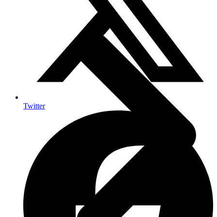
Twitter