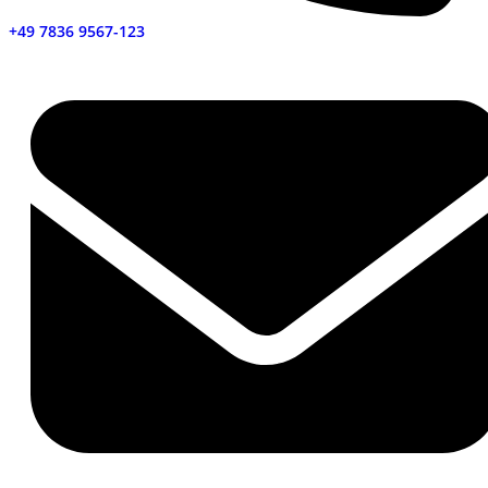
+49 7836 9567-123