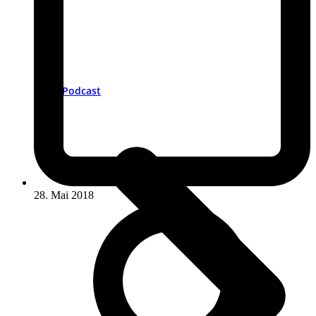
Podcast
28. Mai 2018