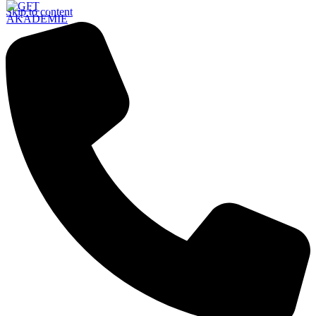
Skip to content