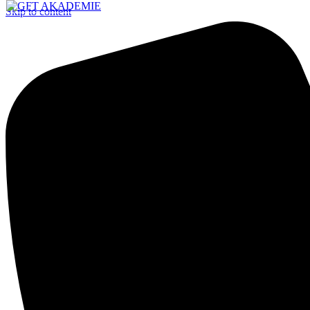
Skip to content