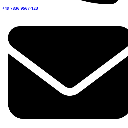
+49 7836 9567-123