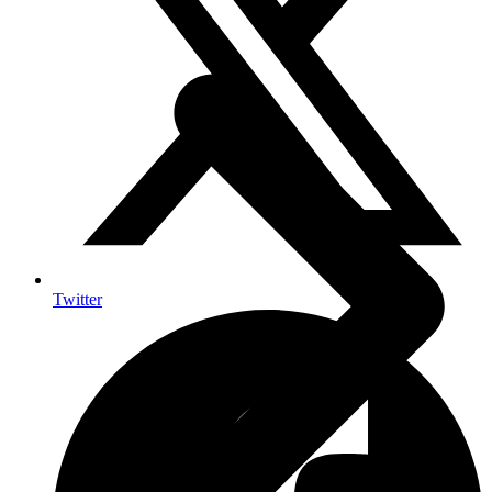
Twitter