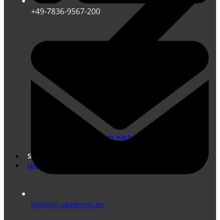
+49-7836-9567-200
Übersetzungen nach DIN EN ISO 17100
Marketing Übersetzungen
Shop
Unternehmen
info@gft-akademie.de