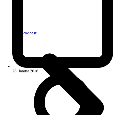
Podcast
26. Januar 2018