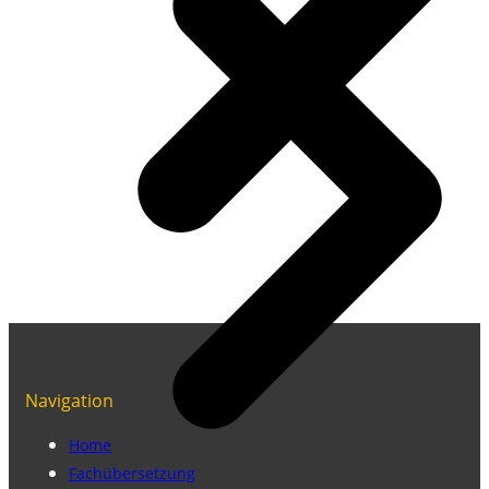
Navigation
Home
Fachübersetzung