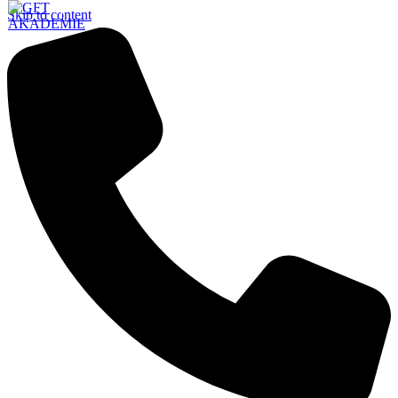
Skip to content