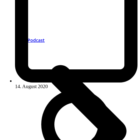
Podcast
14. August 2020