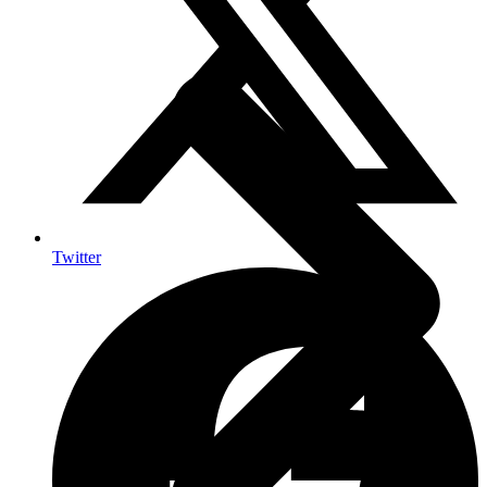
Twitter