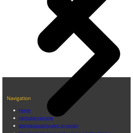
Navigation
Home
Fachübersetzung
Betriebsanleitungen erstellen