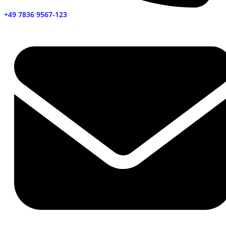
+49 7836 9567-123