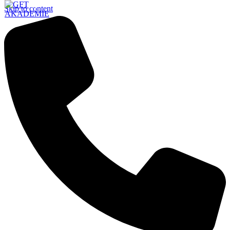
Skip to content