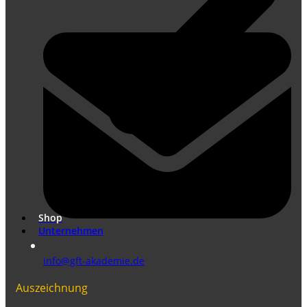
Übersetzungen nach DIN EN ISO 17100
Marketing Übersetzungen
Shop
Unternehmen
info@gft-akademie.de
Auszeichnung