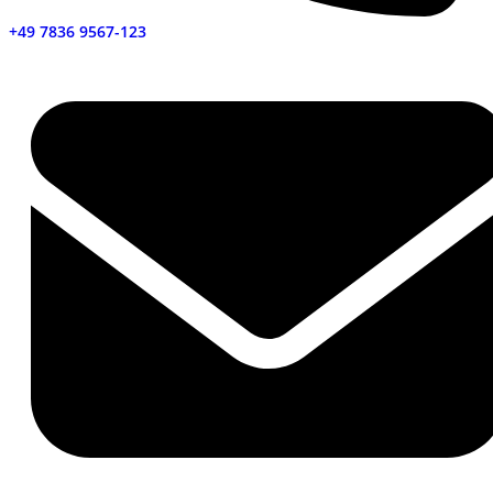
+49 7836 9567-123