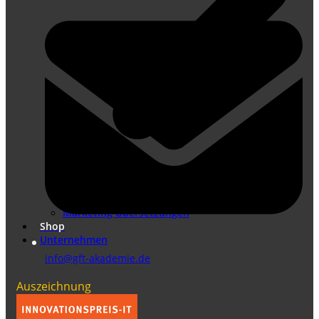
Übersetzungen nach DIN EN ISO 17100
Marketing Übersetzungen
Shop
Unternehmen
info@gft-akademie.de
Auszeichnung