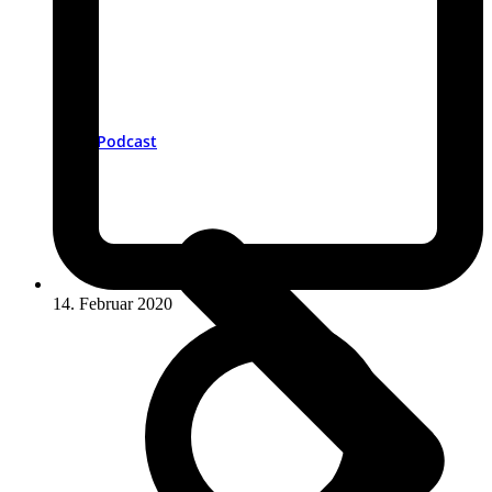
Podcast
14. Februar 2020