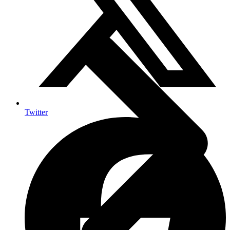
Twitter