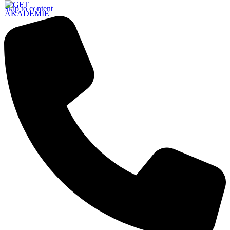
Skip to content