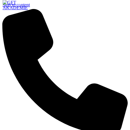
Skip to content