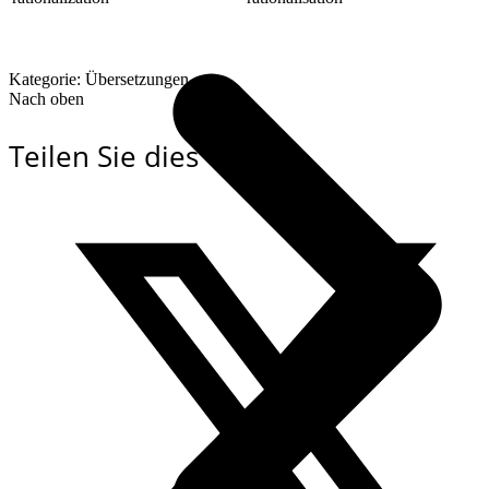
Kategorie: Übersetzungen
Nach oben
Teilen Sie dies