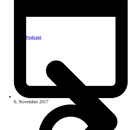
Podcast
6. November 2017