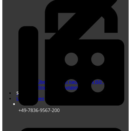
Übersetzungen nach DIN EN ISO 17100
Marketing Übersetzungen
Shop
Unternehmen
+49-7836-9567-200