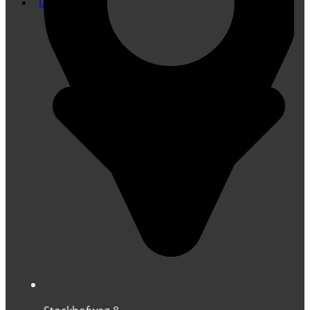
Übersetzung